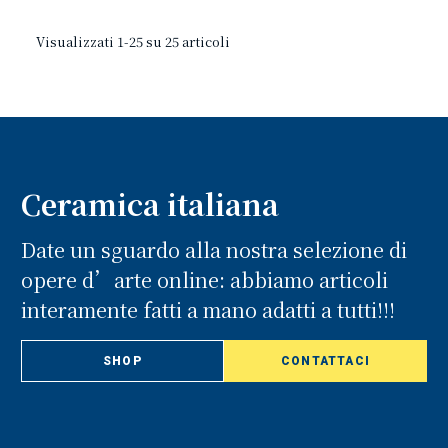
Visualizzati 1-25 su 25 articoli
Ceramica italiana
Date un sguardo alla nostra selezione di
opere d’arte online: abbiamo articoli
interamente fatti a mano adatti a tutti!!!
SHOP
CONTATTACI