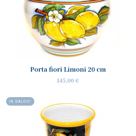
Porta fiori Limoni 20 cm
145,00 €
IN SALDO!