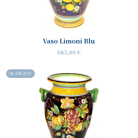
Vaso Limoni Blu
685,00 €
IN SALDO!