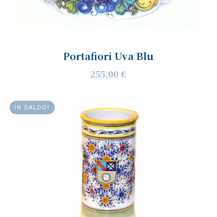
Portafiori Uva Blu
255,00 €
IN SALDO!