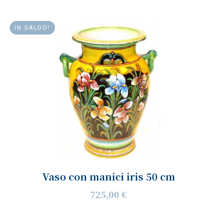
IN SALDO!
Vaso con manici iris 50 cm
725,00 €