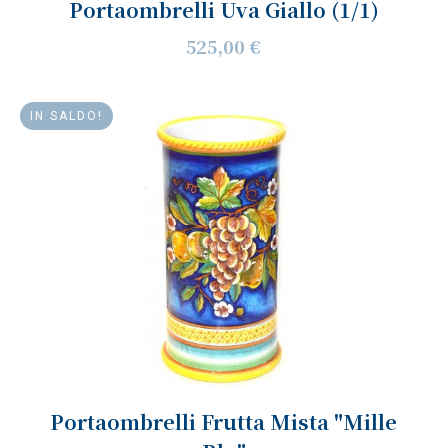
Portaombrelli Uva Giallo (1/1)
525,00 €
IN SALDO!
Portaombrelli Frutta Mista "Mille