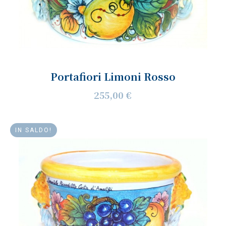
Portafiori Limoni Rosso
255,00 €
IN SALDO!