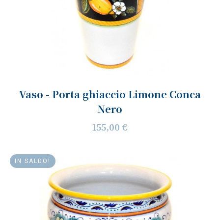
Vaso - Porta ghiaccio Limone Conca
Nero
155,00 €
IN SALDO!