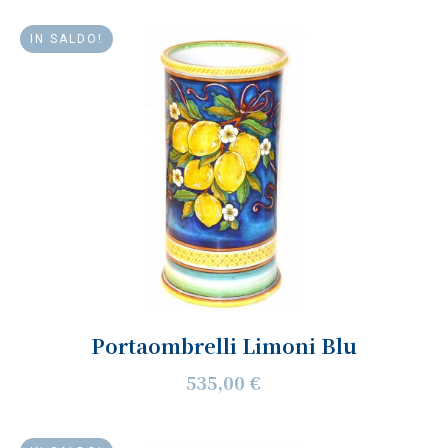
IN SALDO!
Portaombrelli Limoni Blu
535,00 €