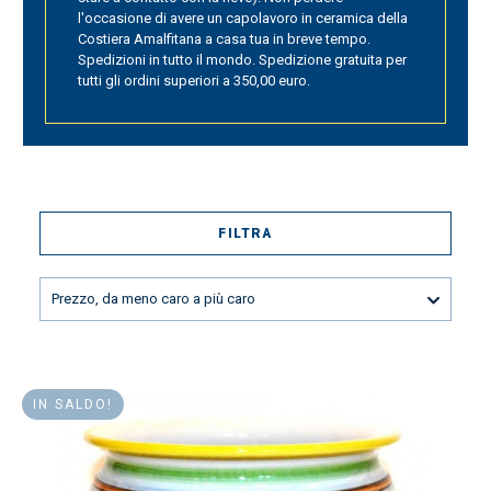
l'occasione di avere un capolavoro in ceramica della
Costiera Amalfitana a casa tua in breve tempo.
Spedizioni in tutto il mondo. Spedizione gratuita per
tutti gli ordini superiori a 350,00 euro.
FILTRA
Prezzo, da meno caro a più caro
IN SALDO!