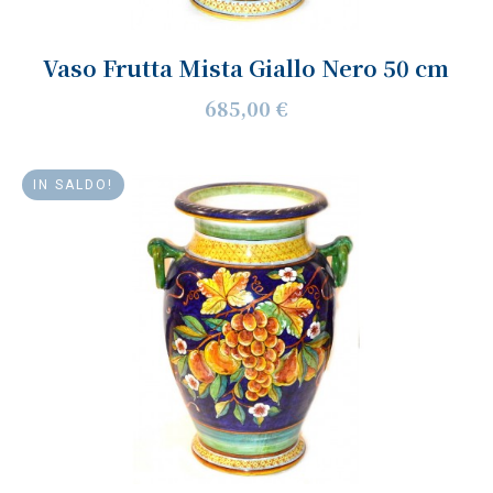
Vaso Frutta Mista Giallo Nero 50 cm
685,00 €
IN SALDO!