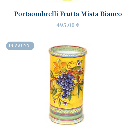
Portaombrelli Frutta Mista Bianco
495,00 €
IN SALDO!