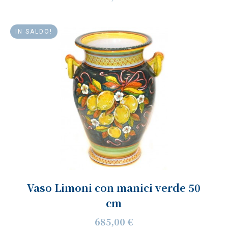
IN SALDO!
Vaso Limoni con manici verde 50
cm
685,00 €