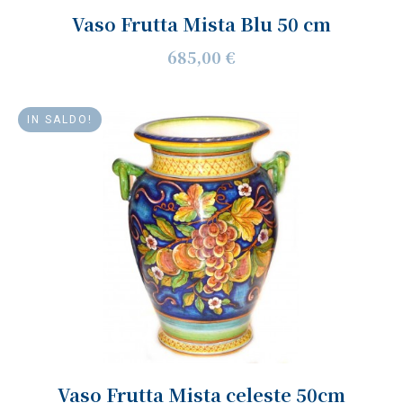
Vaso Frutta Mista Blu 50 cm
685,00 €
IN SALDO!
Vaso Frutta Mista celeste 50cm