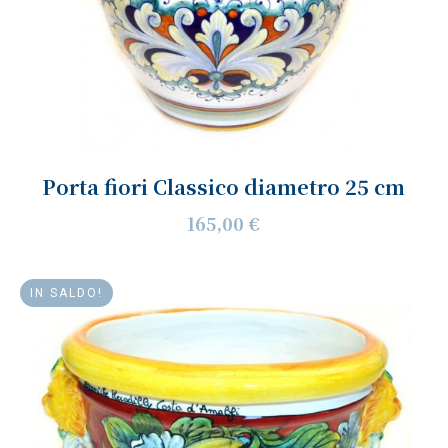
Porta fiori Classico diametro 25 cm
165,00 €
IN SALDO!