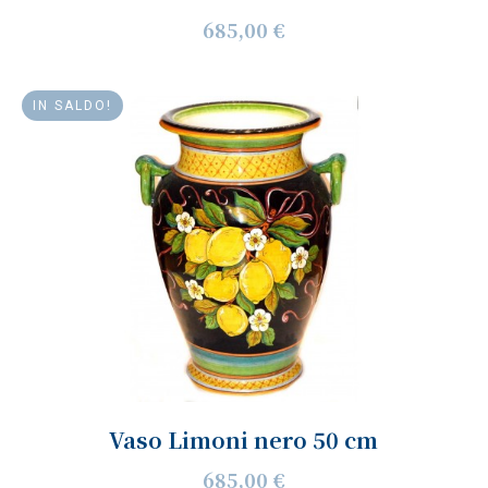
685,00 €
IN SALDO!
Vaso Limoni nero 50 cm
685,00 €