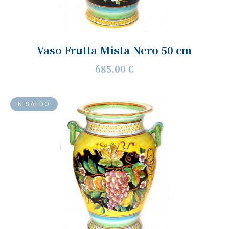
Vaso Frutta Mista Nero 50 cm
685,00 €
IN SALDO!