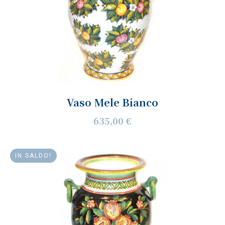
Vaso Mele Bianco
635,00 €
IN SALDO!