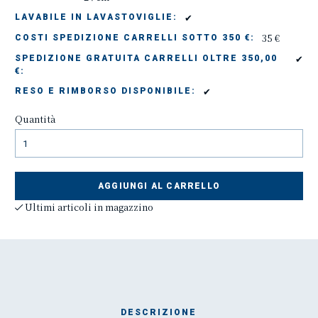
✔
LAVABILE IN LAVASTOVIGLIE:
35 €
COSTI SPEDIZIONE CARRELLI SOTTO 350 €:
✔
SPEDIZIONE GRATUITA CARRELLI OLTRE 350,00
€:
✔
RESO E RIMBORSO DISPONIBILE:
Quantità
AGGIUNGI AL CARRELLO
Ultimi articoli in magazzino
DESCRIZIONE