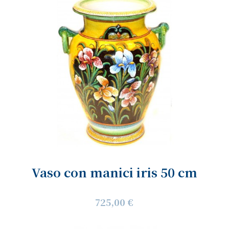
Vaso con manici iris 50 cm
725,00 €