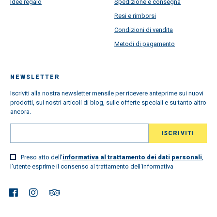
Idee regalo
Spedizione e consegna
Resi e rimborsi
Condizioni di vendita
Metodi di pagamento
NEWSLETTER
Iscriviti alla nostra newsletter mensile per ricevere anteprime sui nuovi
prodotti, sui nostri articoli di blog, sulle offerte speciali e su tanto altro
ancora.
Preso atto dell'
informativa al trattamento dei dati personali
,
l'utente esprime il consenso al trattamento dell'informativa