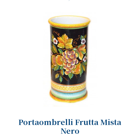
Portaombrelli Frutta Mista
Nero