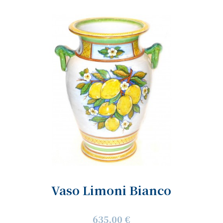
Vaso Limoni Bianco
635,00 €