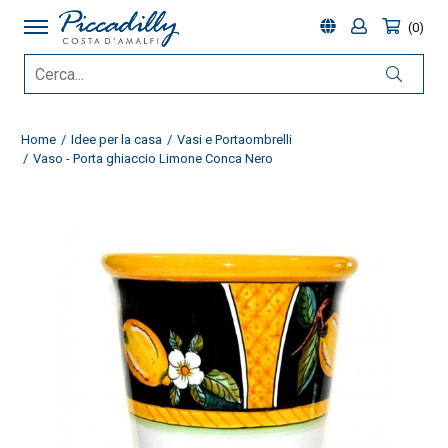
0
Home
Idee per la casa
Vasi e Portaombrelli
Vaso - Porta ghiaccio Limone Conca Nero