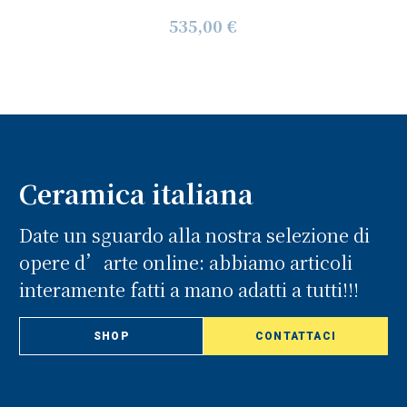
535,00 €
Ceramica italiana
Date un sguardo alla nostra selezione di
opere d’arte online: abbiamo articoli
interamente fatti a mano adatti a tutti!!!
SHOP
CONTATTACI