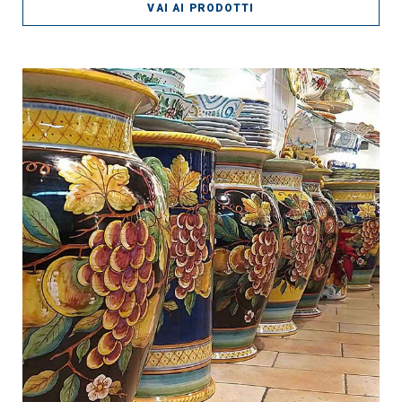
VAI AI PRODOTTI