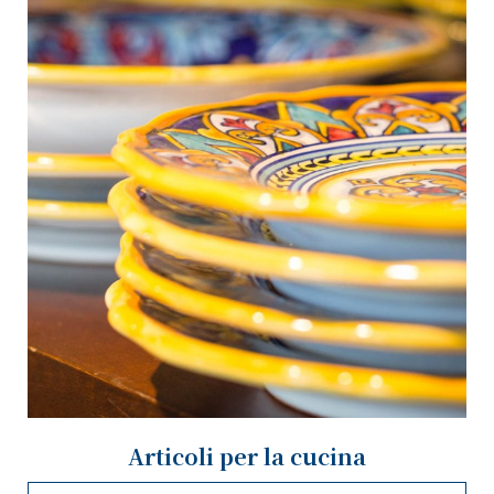
Articoli per la cucina