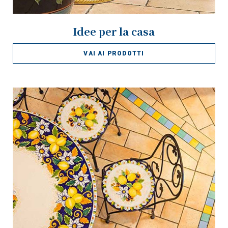
Idee per la casa
VAI AI PRODOTTI