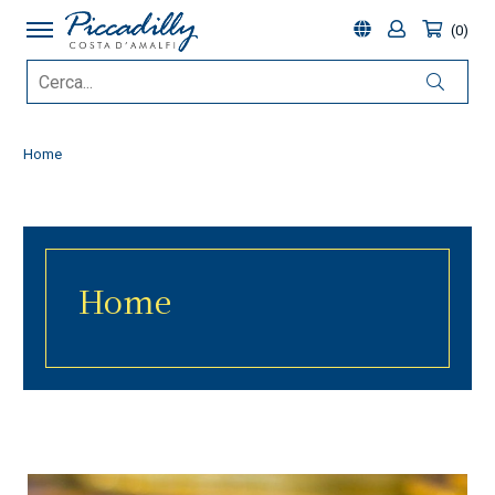
0
Home
Home