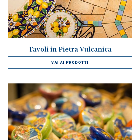
Tavoli in Pietra Vulcanica
VAI AI PRODOTTI