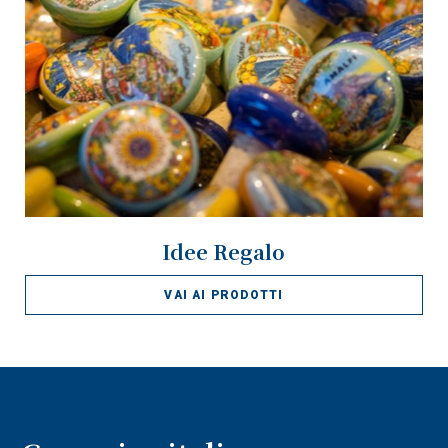
Idee Regalo
VAI AI PRODOTTI