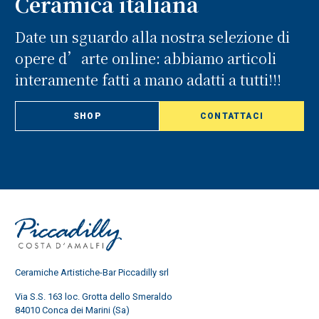
Ceramica italiana
Date un sguardo alla nostra selezione di
opere d’arte online: abbiamo articoli
interamente fatti a mano adatti a tutti!!!
SHOP
CONTATTACI
Ceramiche Artistiche-Bar Piccadilly srl
Via S.S. 163 loc. Grotta dello Smeraldo
84010 Conca dei Marini (Sa)