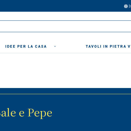
I
IDEE PER LA CASA
TAVOLI IN PIETRA 
ale e Pepe