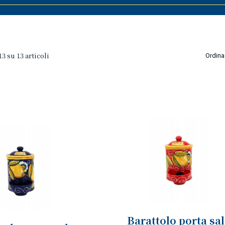
13 su 13 articoli
Ordina
Barattolo porta sa