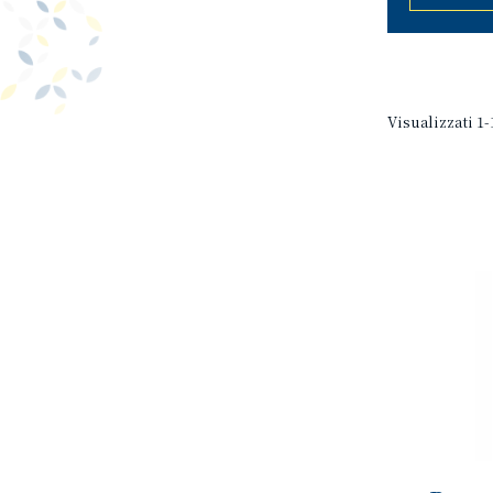
Visualizzati 1-