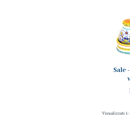
Sale 
Visualizzati 1-