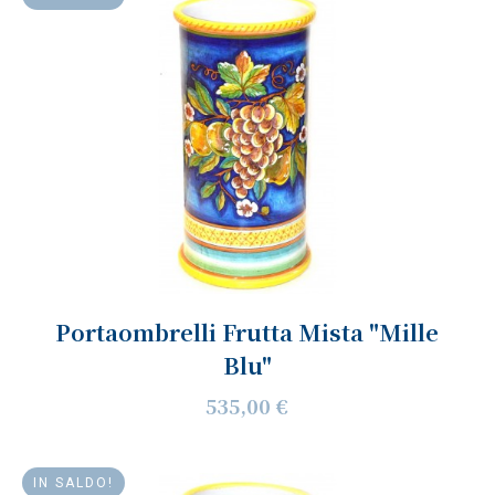
Portaombrelli Frutta Mista "Mille
Blu"
535,00 €
IN SALDO!