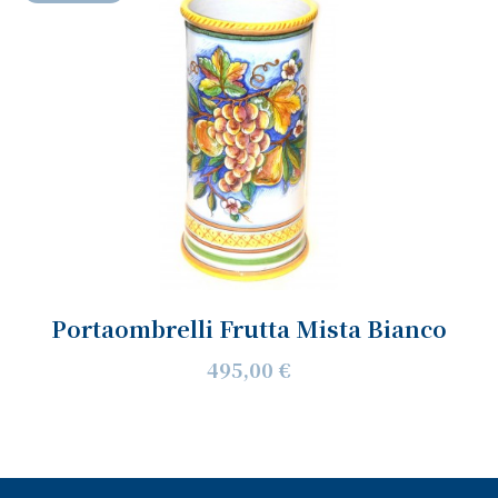
Portaombrelli Frutta Mista Bianco
495,00 €