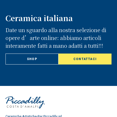
Ceramica italiana
Date un sguardo alla nostra selezione di
opere d’arte online: abbiamo articoli
interamente fatti a mano adatti a tutti!!!
SHOP
CONTATTACI
Ceramiche Artistiche-Bar Piccadilly srl