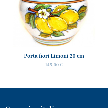
Porta fiori Limoni 20 cm
145,00 €