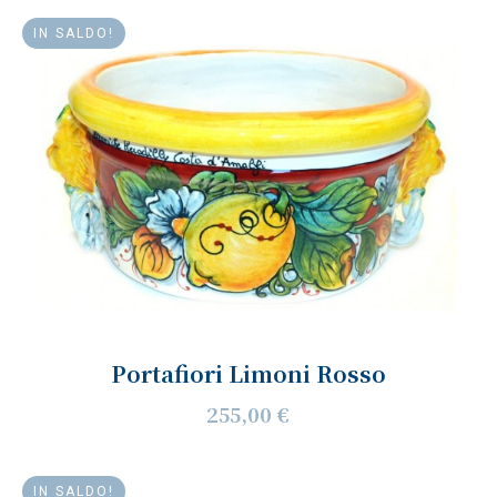
IN SALDO!
Portafiori Limoni Rosso
255,00 €
IN SALDO!