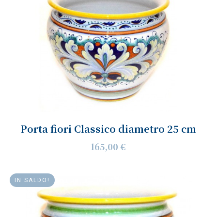
Porta fiori Classico diametro 25 cm
165,00 €
IN SALDO!