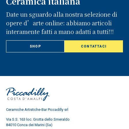
Ceramica italiana
Date un sguardo alla nostra selezione di
opere d’arte online: abbiamo articoli
interamente fatti a mano adatti a tutti!!!
SHOP
CONTATTACI
Ceramiche Artistiche-Bar Piccadilly srl
Via S.S. 163 loc. Grotta dello Smeraldo
84010 Conca dei Marini (Sa)