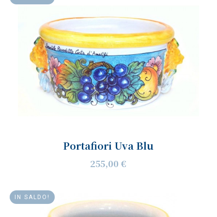
Portafiori Uva Blu
255,00 €
IN SALDO!