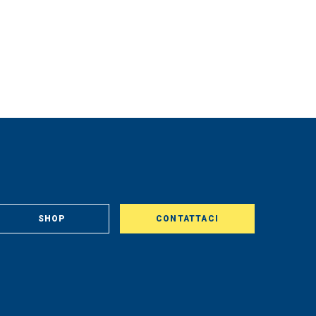
SHOP
CONTATTACI