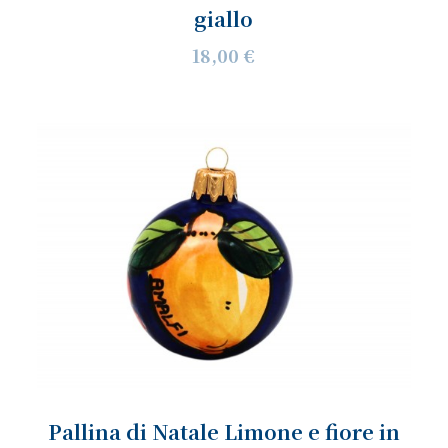
giallo
18,00 €
Pallina di Natale Limone e fiore in