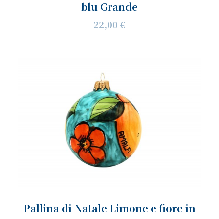
blu Grande
22,00 €
Pallina di Natale Limone e fiore in