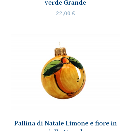
verde Grande
22,00 €
Pallina di Natale Limone e fiore in