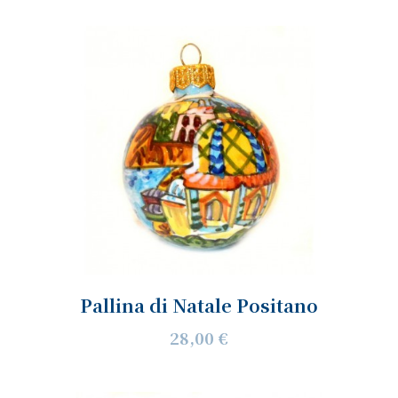
Pallina di Natale Positano
28,00 €