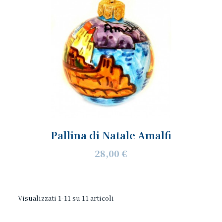
Pallina di Natale Amalfi
28,00 €
Visualizzati 1-11 su 11 articoli