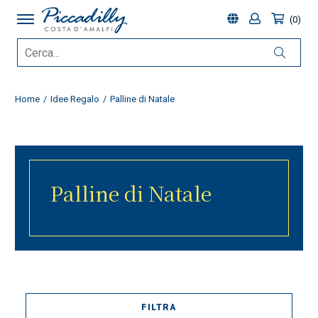
0
Home
Idee Regalo
Palline di Natale
Palline di Natale
FILTRA