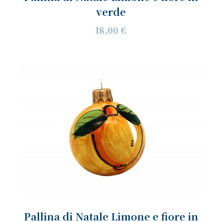
verde
18,00 €
Pallina di Natale Limone e fiore in