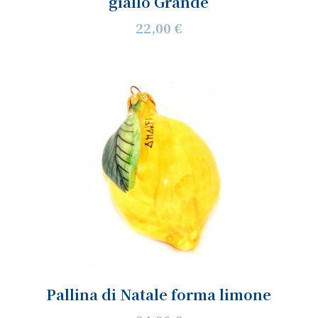
giallo Grande
22,00 €
Pallina di Natale forma limone