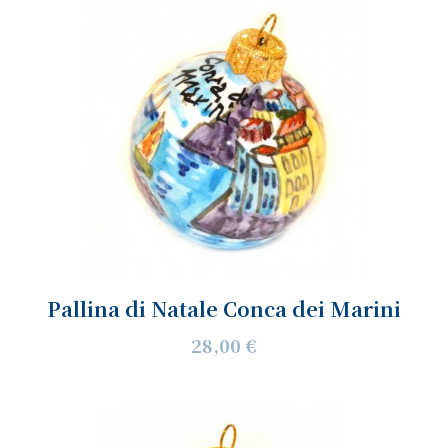
Pallina di Natale Conca dei Marini
28,00 €