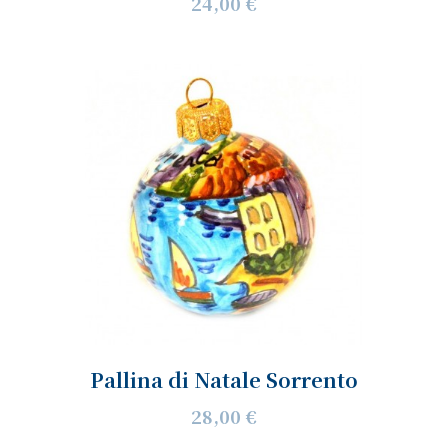
24,00 €
Pallina di Natale Sorrento
28,00 €