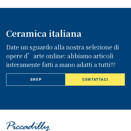
Ceramica italiana
Date un sguardo alla nostra selezione di
opere d’arte online: abbiamo articoli
interamente fatti a mano adatti a tutti!!!
SHOP
CONTATTACI