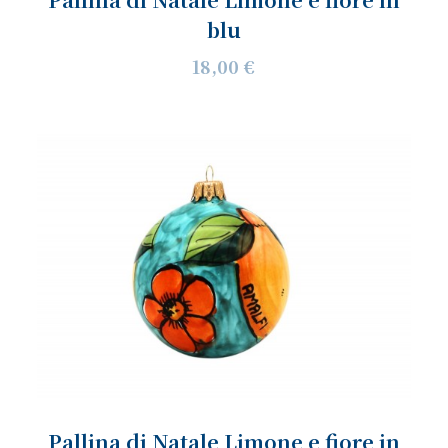
blu
18,00 €
Pallina di Natale Limone e fiore in