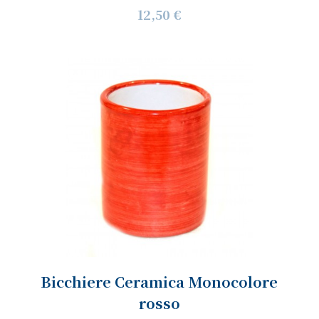
12,50 €
Bicchiere Ceramica Monocolore
rosso