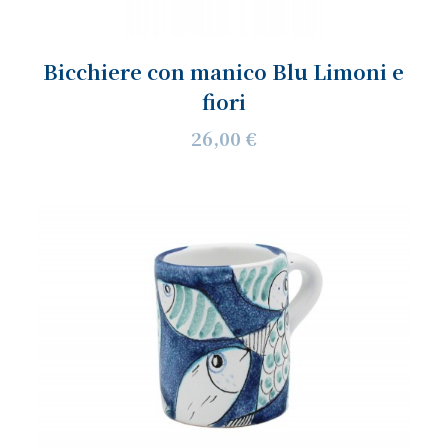
Bicchiere con manico Blu Limoni e
fiori
26,00 €