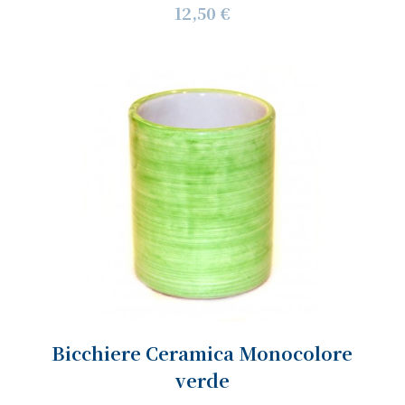
12,50 €
Bicchiere Ceramica Monocolore
verde