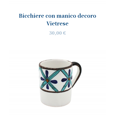
Bicchiere con manico decoro
Vietrese
30,00 €