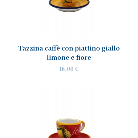
Tazzina caffè con piattino giallo
limone e fiore
18,00 €