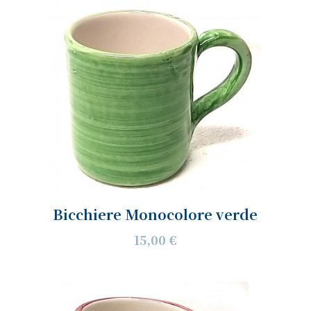
Bicchiere Monocolore verde
15,00 €