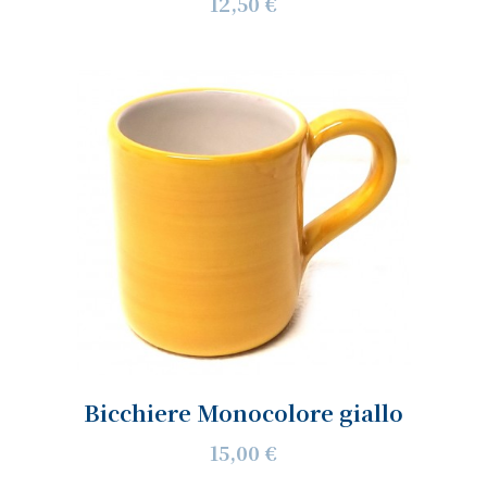
12,50 €
Bicchiere Monocolore giallo
15,00 €