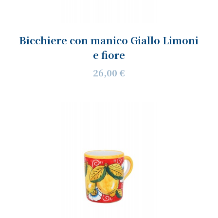
Bicchiere con manico Giallo Limoni
e fiore
26,00 €