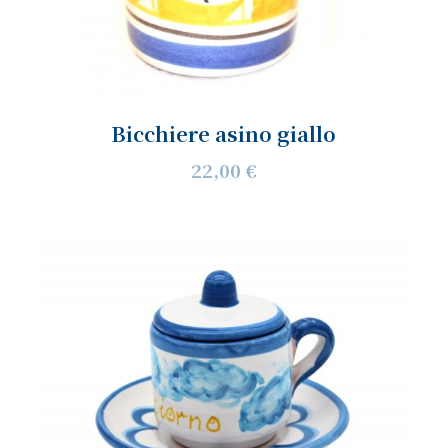
Bicchiere asino giallo
22,00 €