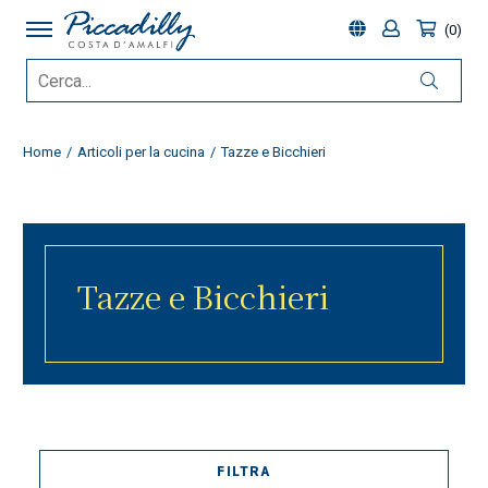
0
Home
Articoli per la cucina
Tazze e Bicchieri
Tazze e Bicchieri
FILTRA