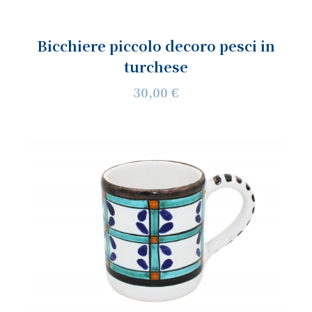
Bicchiere piccolo decoro pesci in
turchese
30,00 €