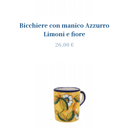
Bicchiere con manico Azzurro
Limoni e fiore
26,00 €