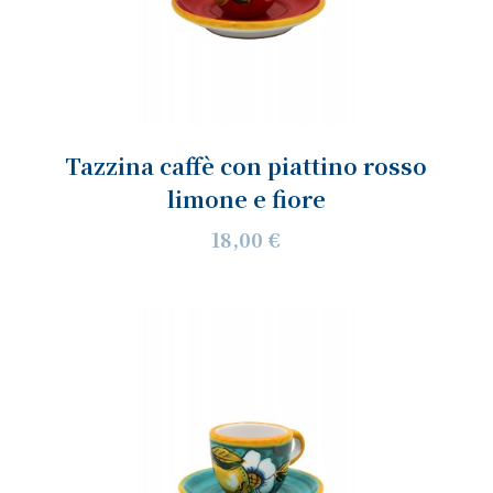
Tazzina caffè con piattino rosso
limone e fiore
18,00 €