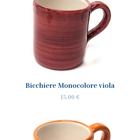
Bicchiere Monocolore viola
15,00 €