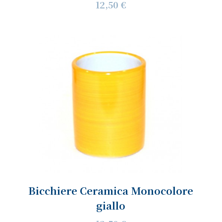
12,50 €
Bicchiere Ceramica Monocolore
giallo