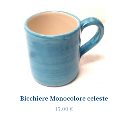
Bicchiere Monocolore celeste
15,00 €