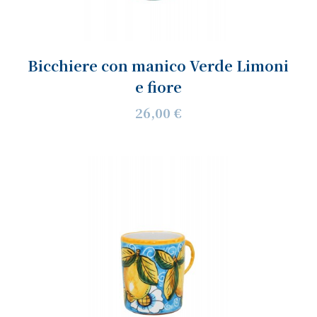
Bicchiere con manico Verde Limoni
e fiore
26,00 €