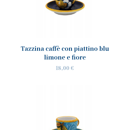
Tazzina caffè con piattino blu
limone e fiore
18,00 €