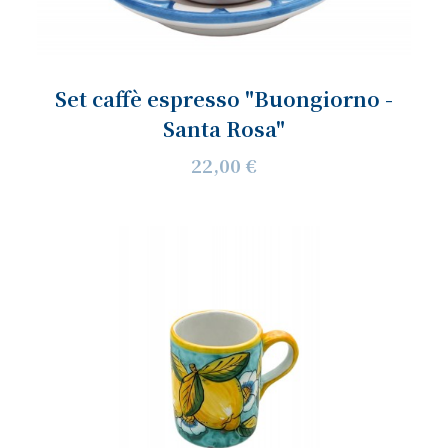
Set caffè espresso "Buongiorno -
Santa Rosa"
22,00 €