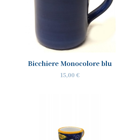
Bicchiere Monocolore blu
15,00 €