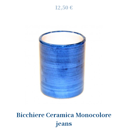
12,50 €
Bicchiere Ceramica Monocolore
jeans