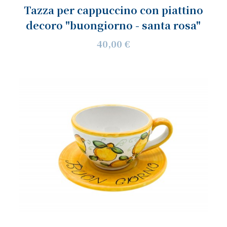
Tazza per cappuccino con piattino
decoro "buongiorno - santa rosa"
40,00 €