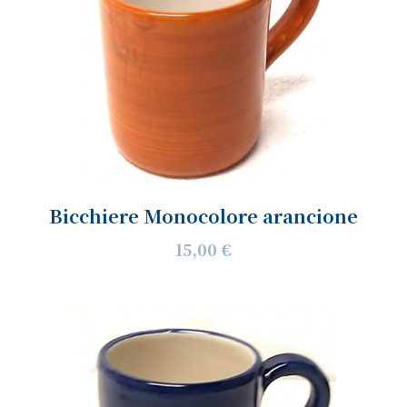
Bicchiere Monocolore arancione
15,00 €