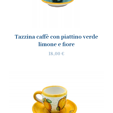
Tazzina caffè con piattino verde
limone e fiore
18,00 €