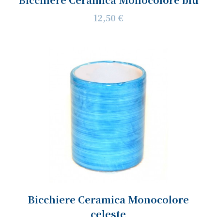
12,50 €
Bicchiere Ceramica Monocolore
celeste