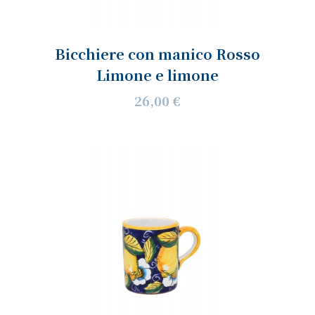
Bicchiere con manico Rosso
Limone e limone
26,00 €