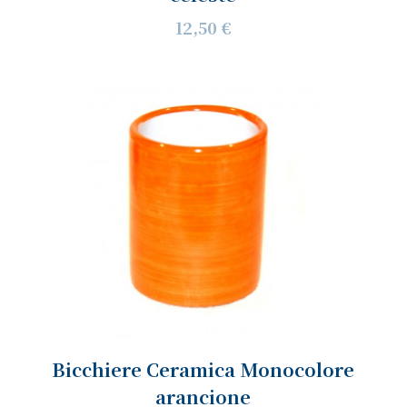
12,50 €
Bicchiere Ceramica Monocolore
arancione