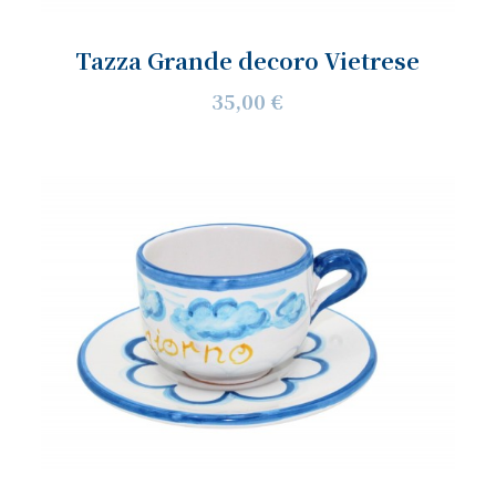
Tazza Grande decoro Vietrese
35,00 €