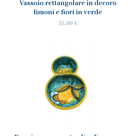
Vassoio rettangolare in decoro
limoni e fiori in verde
35,00 €