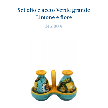
Set olio e aceto Verde grande
Limone e fiore
145,00 €