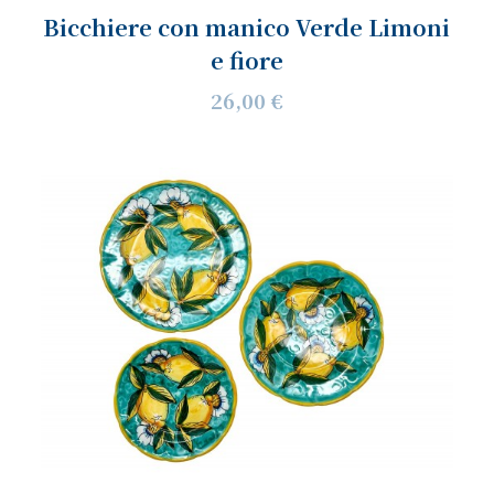
Bicchiere con manico Verde Limoni
e fiore
26,00 €