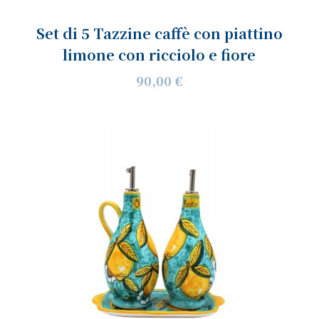
Set di 5 Tazzine caffè con piattino
limone con ricciolo e fiore
90,00 €