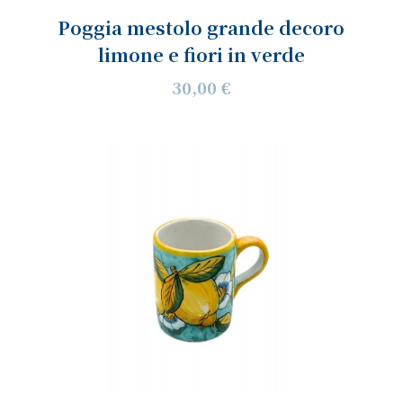
Poggia mestolo grande decoro
limone e fiori in verde
30,00 €