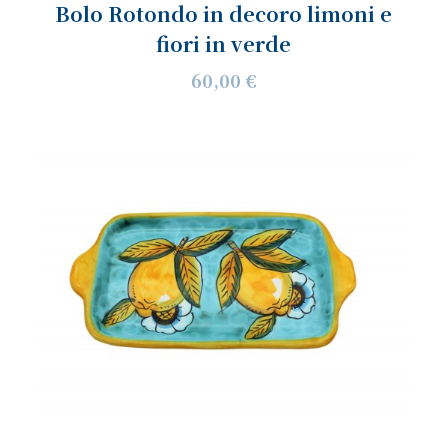
Bolo Rotondo in decoro limoni e
fiori in verde
60,00 €