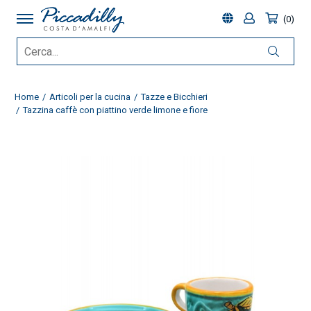
0
Home
Articoli per la cucina
Tazze e Bicchieri
Tazzina caffè con piattino verde limone e fiore