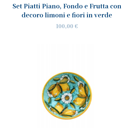
Set Piatti Piano, Fondo e Frutta con
decoro limoni e fiori in verde
100,00 €