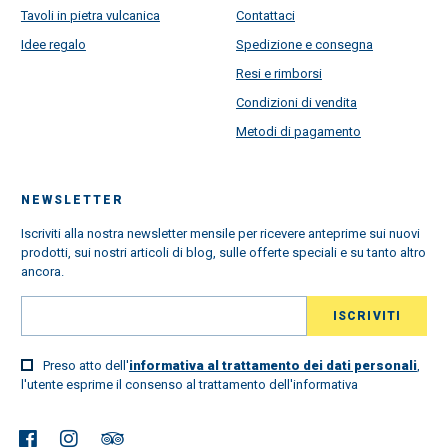
Tavoli in pietra vulcanica
Contattaci
Idee regalo
Spedizione e consegna
Resi e rimborsi
Condizioni di vendita
Metodi di pagamento
NEWSLETTER
Iscriviti alla nostra newsletter mensile per ricevere anteprime sui nuovi
prodotti, sui nostri articoli di blog, sulle offerte speciali e su tanto altro
ancora.
Preso atto dell'
informativa al trattamento dei dati personali
,
l'utente esprime il consenso al trattamento dell'informativa