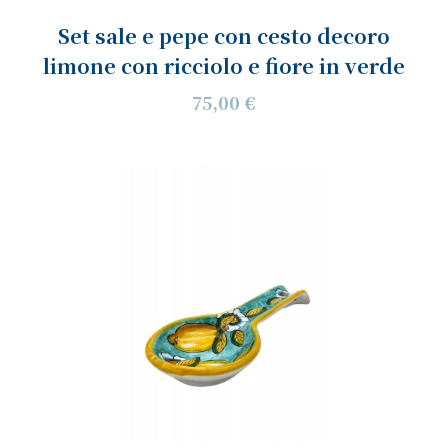
Set sale e pepe con cesto decoro
limone con ricciolo e fiore in verde
75,00 €