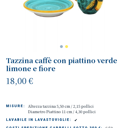
Tazzina caffè con piattino verde
limone e fiore
18,00 €
Altezza tazzina 5,50 cm / 2,15 pollici
MISURE:
Diametro Piattino 11 cm / 4,30 pollici
✔
LAVABILE IN LAVASTOVIGLIE: