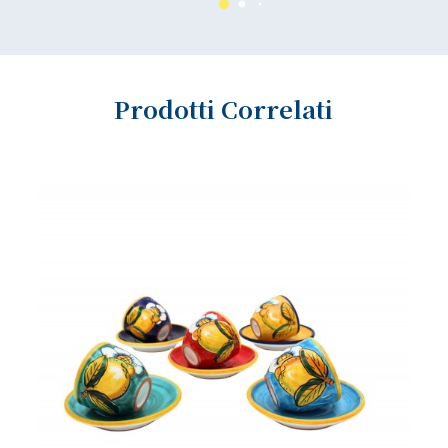
Prodotti Correlati