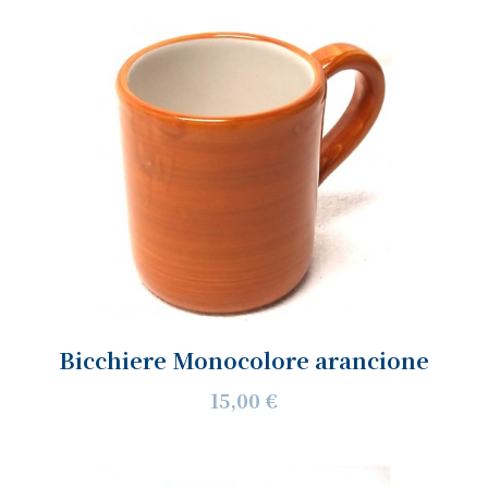
Bicchiere Monocolore arancione
15,00 €