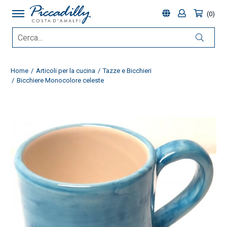
0
Home
Articoli per la cucina
Tazze e Bicchieri
Bicchiere Monocolore celeste