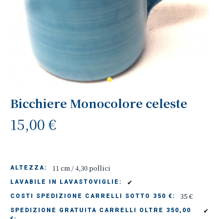
Bicchiere Monocolore celeste
15,00 €
11 cm / 4,30 pollici
ALTEZZA:
✔
LAVABILE IN LAVASTOVIGLIE:
35 €
COSTI SPEDIZIONE CARRELLI SOTTO 350 €:
✔
SPEDIZIONE GRATUITA CARRELLI OLTRE 350,00