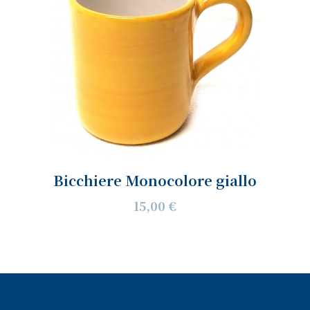
Bicchiere Monocolore giallo
15,00 €