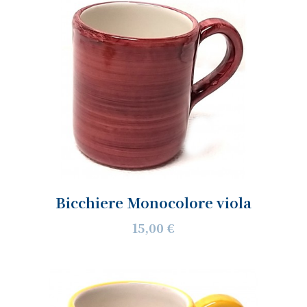
Bicchiere Monocolore viola
15,00 €