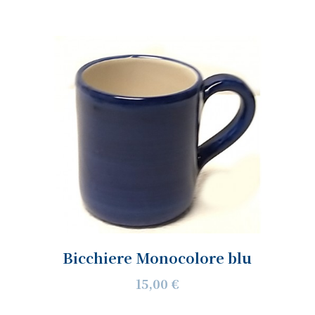
Bicchiere Monocolore blu
15,00 €