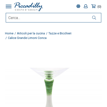
0
Home
Articoli per la cucina
Tazze e Bicchieri
Calice Grande Limoni Conca