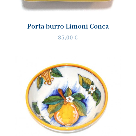
Porta burro Limoni Conca
85,00 €