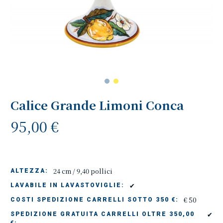
Calice Grande Limoni Conca
95,00 €
24 cm / 9,40 pollici
ALTEZZA:
✔
LAVABILE IN LAVASTOVIGLIE:
€ 50
COSTI SPEDIZIONE CARRELLI SOTTO 350 €:
✔
SPEDIZIONE GRATUITA CARRELLI OLTRE 350,00