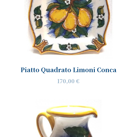
Piatto Quadrato Limoni Conca
170,00 €