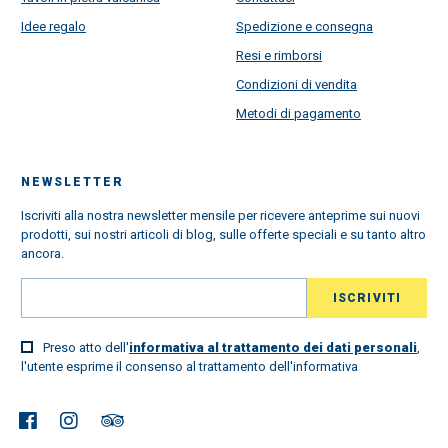
Idee regalo
Spedizione e consegna
Resi e rimborsi
Condizioni di vendita
Metodi di pagamento
NEWSLETTER
Iscriviti alla nostra newsletter mensile per ricevere anteprime sui nuovi
prodotti, sui nostri articoli di blog, sulle offerte speciali e su tanto altro
ancora.
Preso atto dell'
informativa al trattamento dei dati personali
,
l'utente esprime il consenso al trattamento dell'informativa