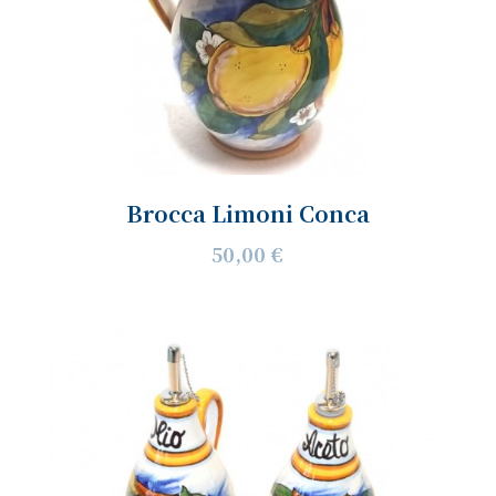
Brocca Limoni Conca
50,00 €