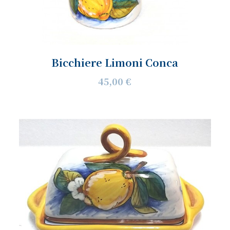
Bicchiere Limoni Conca
45,00 €