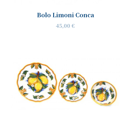
Bolo Limoni Conca
45,00 €