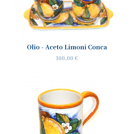
Olio - Aceto Limoni Conca
100,00 €