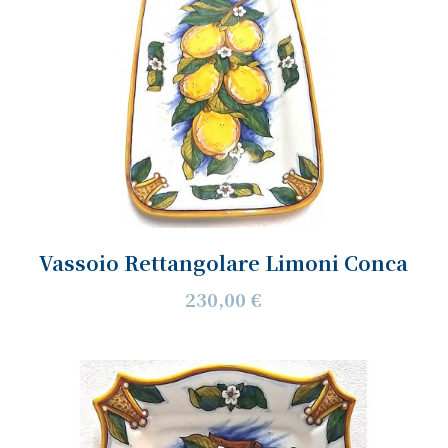
Vassoio Rettangolare Limoni Conca
230,00 €