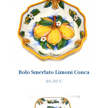
Bolo Smerlato Limoni Conca
80,00 €