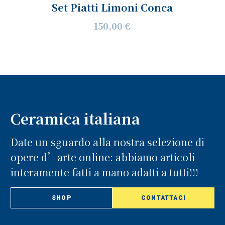
Set Piatti Limoni Conca
150,00 €
Ceramica italiana
Date un sguardo alla nostra selezione di
opere d’arte online: abbiamo articoli
interamente fatti a mano adatti a tutti!!!
SHOP
CONTATTACI