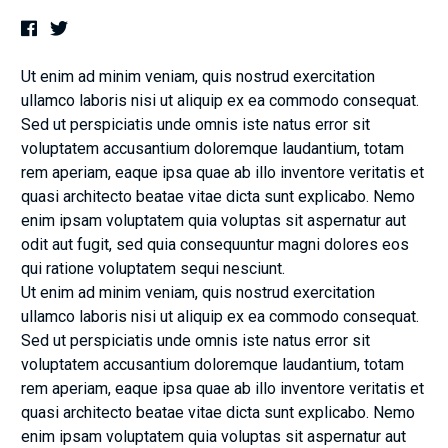
Ut enim ad minim veniam, quis nostrud exercitation
ullamco laboris nisi ut aliquip ex ea commodo consequat.
Sed ut perspiciatis unde omnis iste natus error sit
voluptatem accusantium doloremque laudantium, totam
rem aperiam, eaque ipsa quae ab illo inventore veritatis et
quasi architecto beatae vitae dicta sunt explicabo. Nemo
enim ipsam voluptatem quia voluptas sit aspernatur aut
odit aut fugit, sed quia consequuntur magni dolores eos
qui ratione voluptatem sequi nesciunt.
Ut enim ad minim veniam, quis nostrud exercitation
ullamco laboris nisi ut aliquip ex ea commodo consequat.
Sed ut perspiciatis unde omnis iste natus error sit
voluptatem accusantium doloremque laudantium, totam
rem aperiam, eaque ipsa quae ab illo inventore veritatis et
quasi architecto beatae vitae dicta sunt explicabo. Nemo
enim ipsam voluptatem quia voluptas sit aspernatur aut