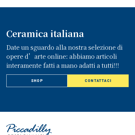
Ceramica italiana
Date un sguardo alla nostra selezione di
opere d’arte online: abbiamo articoli
interamente fatti a mano adatti a tutti!!!
SHOP
CONTATTACI