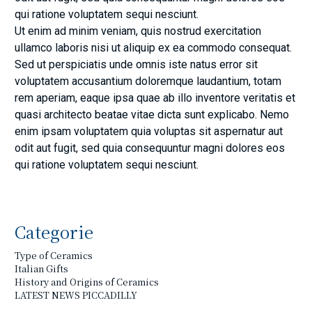
qui ratione voluptatem sequi nesciunt.
Ut enim ad minim veniam, quis nostrud exercitation
ullamco laboris nisi ut aliquip ex ea commodo consequat.
Sed ut perspiciatis unde omnis iste natus error sit
voluptatem accusantium doloremque laudantium, totam
rem aperiam, eaque ipsa quae ab illo inventore veritatis et
quasi architecto beatae vitae dicta sunt explicabo. Nemo
enim ipsam voluptatem quia voluptas sit aspernatur aut
odit aut fugit, sed quia consequuntur magni dolores eos
qui ratione voluptatem sequi nesciunt.
Categorie
Type of Ceramics
Italian Gifts
History and Origins of Ceramics
LATEST NEWS PICCADILLY