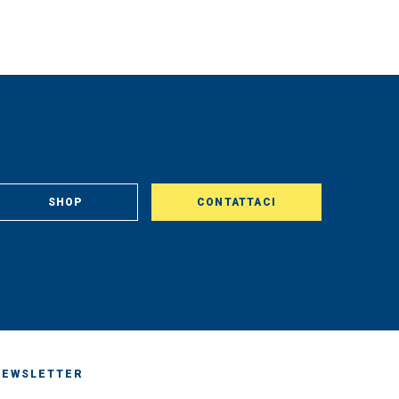
SHOP
CONTATTACI
NEWSLETTER