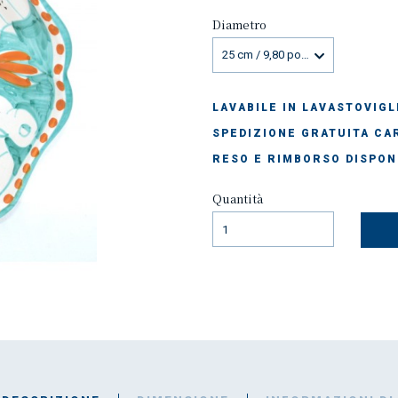
Diametro
25 cm / 9,80 pollici
LAVABILE IN LAVASTOVIGL
SPEDIZIONE GRATUITA CAR
RESO E RIMBORSO DISPON
Quantità