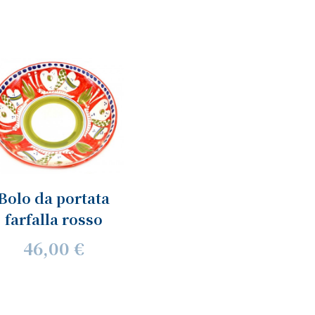
Bolo da portata
farfalla rosso
46,00 €