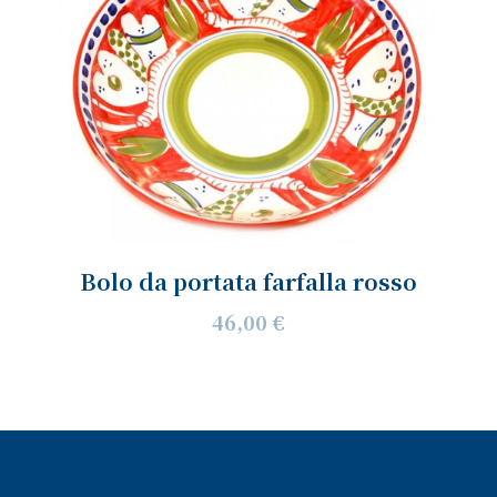
Bolo da portata farfalla rosso
46,00 €