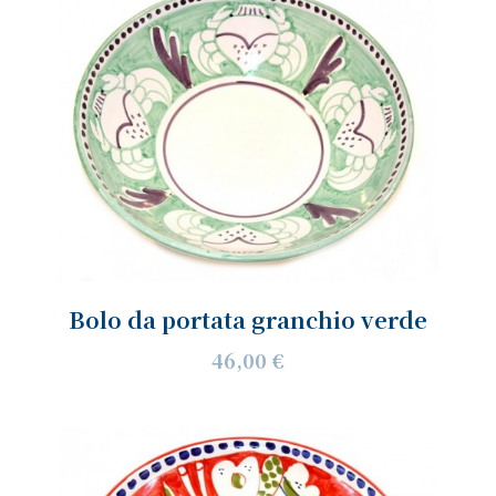
Bolo da portata granchio verde
46,00 €