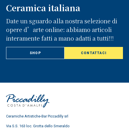
Ceramica italiana
Date un sguardo alla nostra selezione di
opere d’arte online: abbiamo articoli
interamente fatti a mano adatti a tutti!!!
SHOP
CONTATTACI
Ceramiche Artistiche-Bar Piccadilly srl
Via S.S. 163 loc. Grotta dello Smeraldo