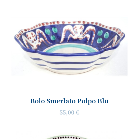
Bolo Smerlato Polpo Blu
55,00 €