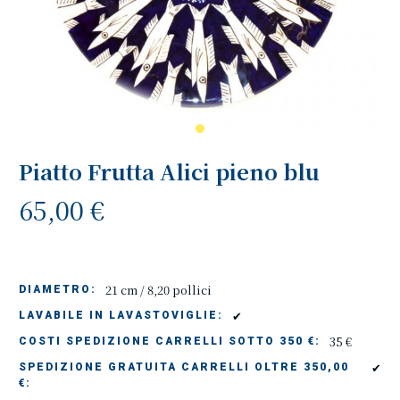
Piatto Frutta Alici pieno blu
65,00 €
21 cm / 8,20 pollici
DIAMETRO:
✔
LAVABILE IN LAVASTOVIGLIE:
35 €
COSTI SPEDIZIONE CARRELLI SOTTO 350 €:
✔
SPEDIZIONE GRATUITA CARRELLI OLTRE 350,00
€: