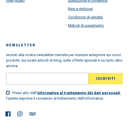
Idee regalo
Spedizione e consegna
Resi e rimborsi
Condizioni di vendita
Metodi di pagamento
NEWSLETTER
Iscriviti alla nostra newsletter mensile per ricevere anteprime sui nuovi
prodotti, sui nostri articoli di blog, sulle offerte speciali e su tanto altro
ancora.
Preso atto dell'
informativa al trattamento dei dati personali
,
l'utente esprime il consenso al trattamento dell'informativa