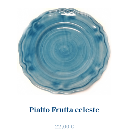
Piatto Frutta celeste
22,00 €