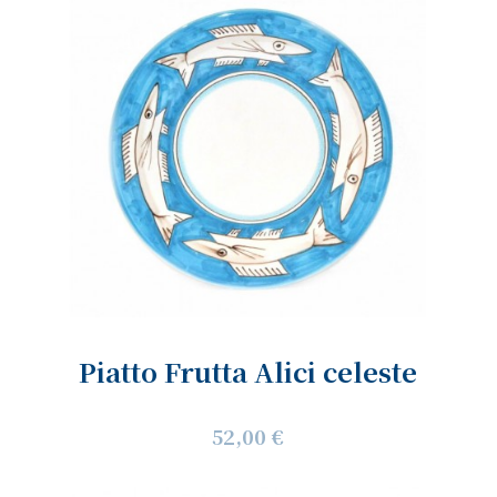
Piatto Frutta Alici celeste
52,00 €