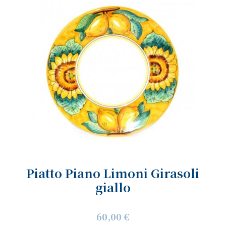
Piatto Piano Limoni Girasoli
giallo
60,00 €