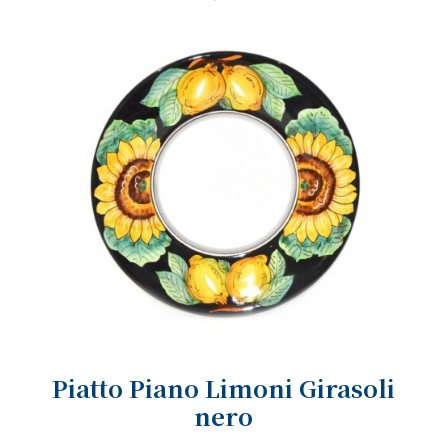
Piatto Piano Limoni Girasoli
nero