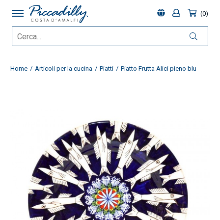
0
Home
Articoli per la cucina
Piatti
Piatto Frutta Alici pieno blu