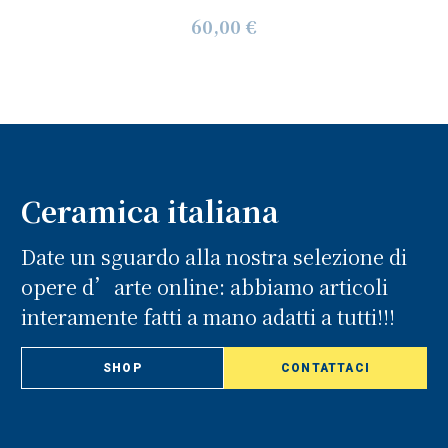
60,00 €
Ceramica italiana
Date un sguardo alla nostra selezione di
opere d’arte online: abbiamo articoli
interamente fatti a mano adatti a tutti!!!
SHOP
CONTATTACI