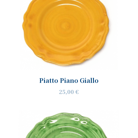
Piatto Piano Giallo
25,00 €