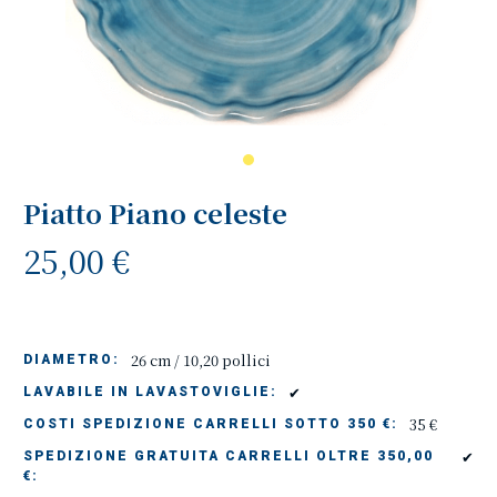
Piatto Piano celeste
25,00 €
26 cm / 10,20 pollici
DIAMETRO:
✔
LAVABILE IN LAVASTOVIGLIE:
35 €
COSTI SPEDIZIONE CARRELLI SOTTO 350 €:
✔
SPEDIZIONE GRATUITA CARRELLI OLTRE 350,00
€: