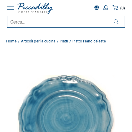
0
Home
Articoli per la cucina
Piatti
Piatto Piano celeste