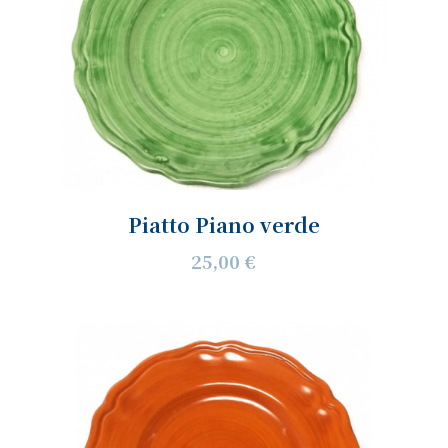
Piatto Piano verde
25,00 €