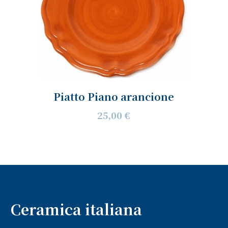
Piatto Piano arancione
25,00 €
Ceramica italiana