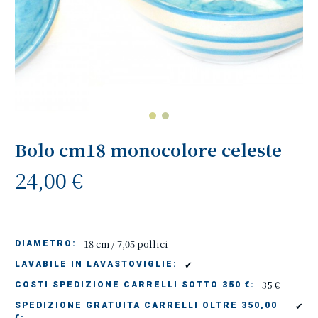
Bolo cm18 monocolore celeste
24,00 €
18 cm / 7,05 pollici
DIAMETRO:
✔
LAVABILE IN LAVASTOVIGLIE:
35 €
COSTI SPEDIZIONE CARRELLI SOTTO 350 €:
✔
SPEDIZIONE GRATUITA CARRELLI OLTRE 350,00