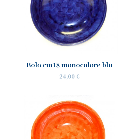
Bolo cm18 monocolore blu
24,00 €