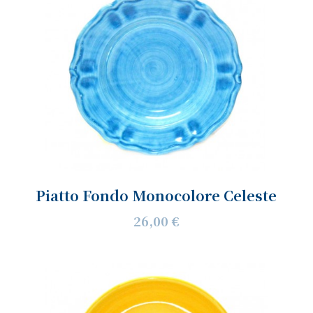
Piatto Fondo Monocolore Celeste
26,00 €