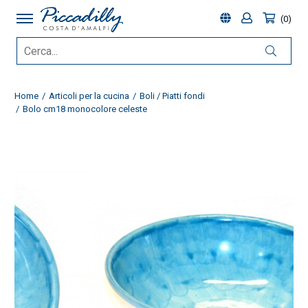
0
Home
Articoli per la cucina
Boli / Piatti fondi
Bolo cm18 monocolore celeste