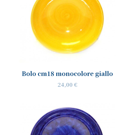
Bolo cm18 monocolore giallo
24,00 €