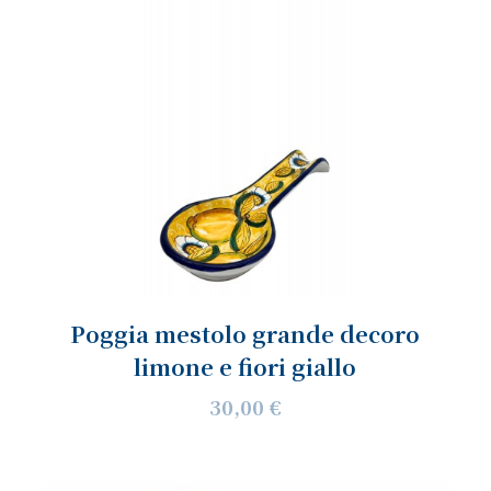
Poggia mestolo grande decoro
limone e fiori giallo
30,00 €