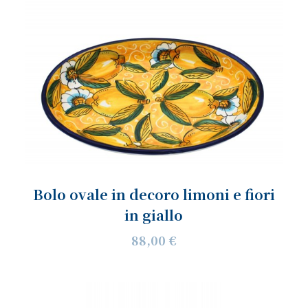
Bolo ovale in decoro limoni e fiori
in giallo
88,00 €