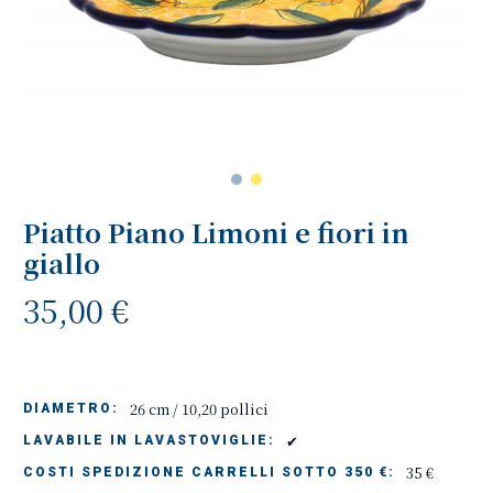
Piatto Piano Limoni e fiori in
giallo
35,00 €
26 cm / 10,20 pollici
DIAMETRO:
✔
LAVABILE IN LAVASTOVIGLIE:
35 €
COSTI SPEDIZIONE CARRELLI SOTTO 350 €: