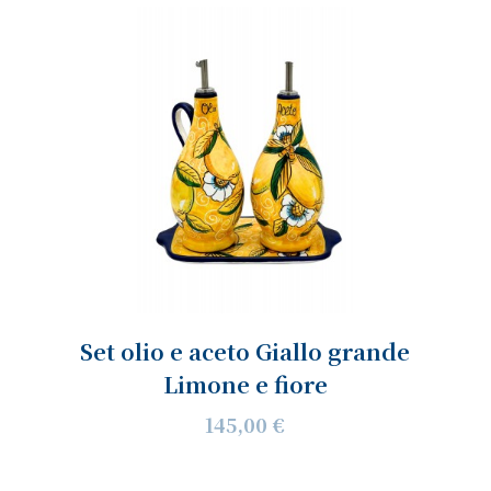
Set olio e aceto Giallo grande
Limone e fiore
145,00 €