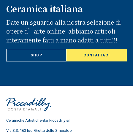
Ceramica italiana
Date un sguardo alla nostra selezione di
opere d’arte online: abbiamo articoli
interamente fatti a mano adatti a tutti!!!
SHOP
CONTATTACI
Ceramiche Artistiche-Bar Piccadilly srl
Via S.S. 163 loc. Grotta dello Smeraldo