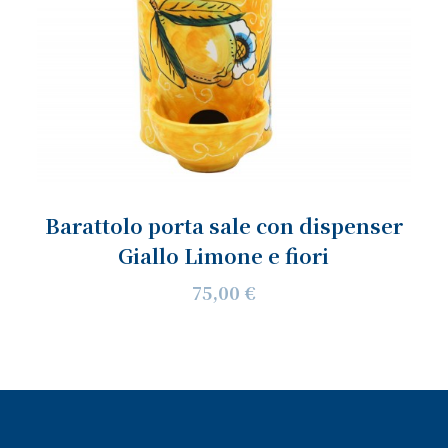
Barattolo porta sale con dispenser
Giallo Limone e fiori
75,00 €