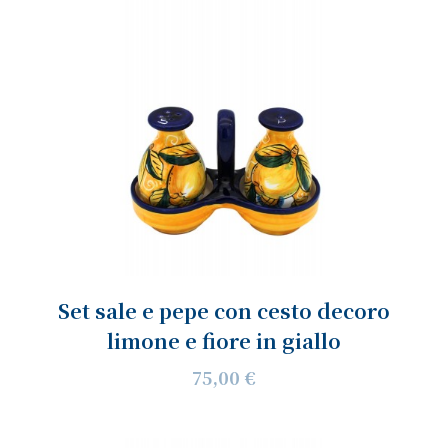
Set sale e pepe con cesto decoro
limone e fiore in giallo
75,00 €