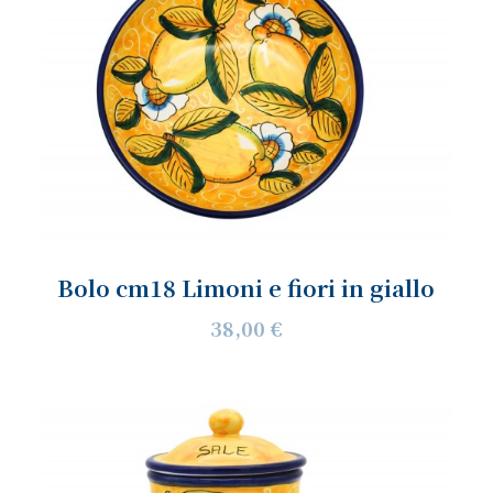
Bolo cm18 Limoni e fiori in giallo
38,00 €