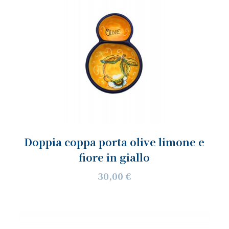
Doppia coppa porta olive limone e
fiore in giallo
30,00 €