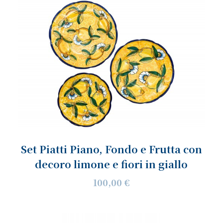
Set Piatti Piano, Fondo e Frutta con
decoro limone e fiori in giallo
100,00 €