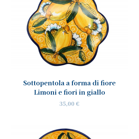
Sottopentola a forma di fiore
Limoni e fiori in giallo
35,00 €