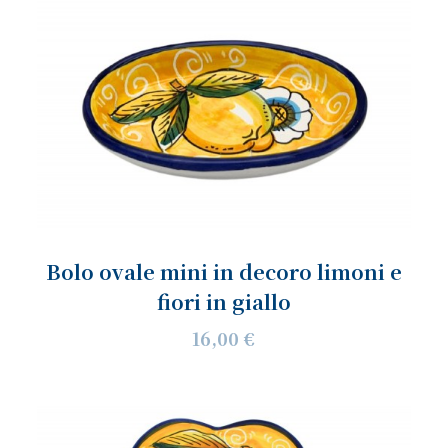
Bolo ovale mini in decoro limoni e
fiori in giallo
16,00 €