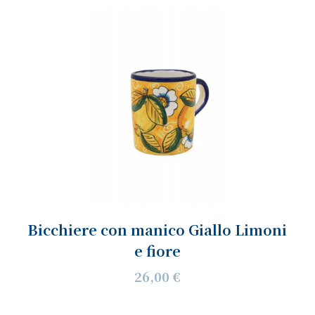
Bicchiere con manico Giallo Limoni
e fiore
26,00 €