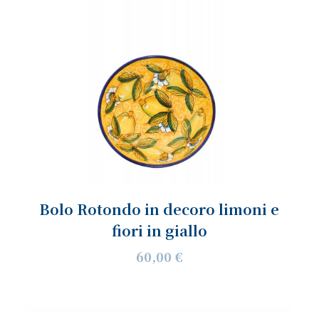
Bolo Rotondo in decoro limoni e
fiori in giallo
60,00 €