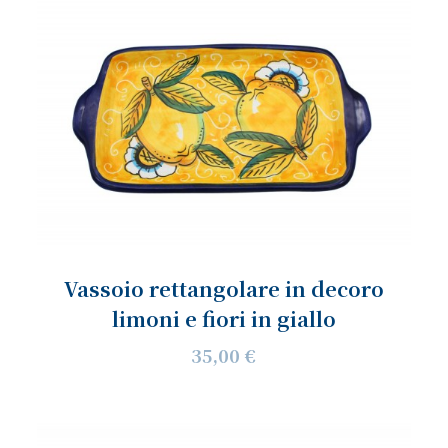
Vassoio rettangolare in decoro
limoni e fiori in giallo
35,00 €