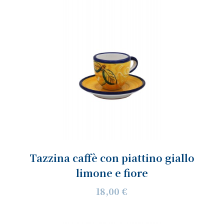
Tazzina caffè con piattino giallo
limone e fiore
18,00 €