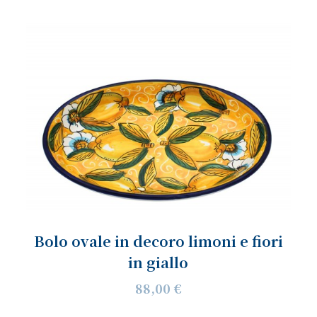
Bolo ovale in decoro limoni e fiori
in giallo
88,00 €