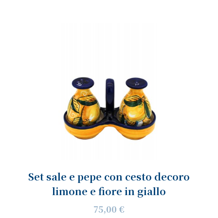
Set sale e pepe con cesto decoro
limone e fiore in giallo
75,00 €