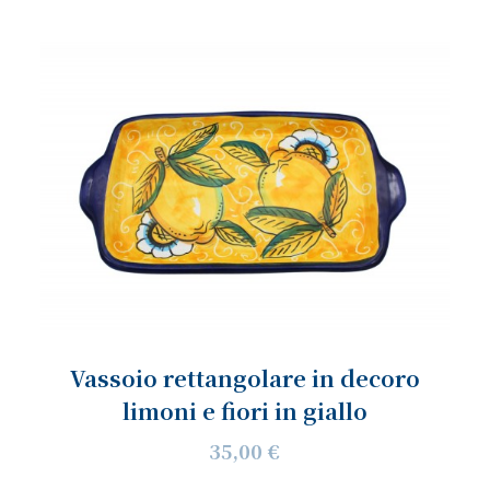
Vassoio rettangolare in decoro
limoni e fiori in giallo
35,00 €