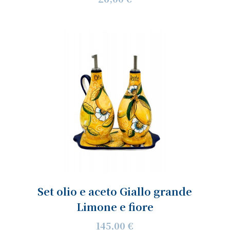
Set olio e aceto Giallo grande
Limone e fiore
145,00 €