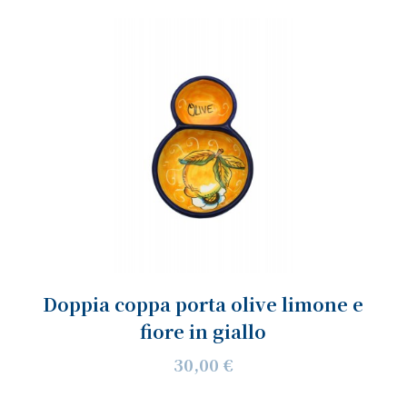
Doppia coppa porta olive limone e
fiore in giallo
30,00 €