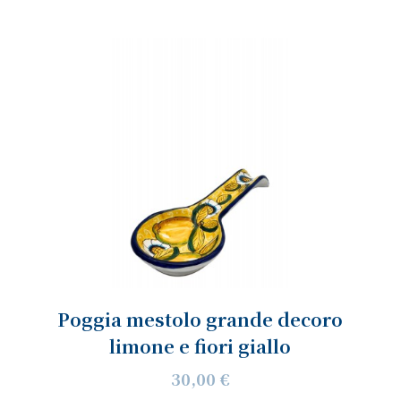
Poggia mestolo grande decoro
limone e fiori giallo
30,00 €