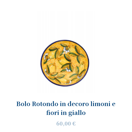
Bolo Rotondo in decoro limoni e
fiori in giallo
60,00 €