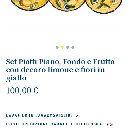
Set Piatti Piano, Fondo e Frutta
con decoro limone e fiori in
giallo
100,00 €
✔
LAVABILE IN LAVASTOVIGLIE:
€ 50
COSTI SPEDIZIONE CARRELLI SOTTO 350 €: