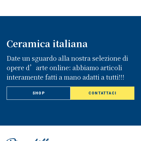
Ceramica italiana
Date un sguardo alla nostra selezione di
opere d’arte online: abbiamo articoli
interamente fatti a mano adatti a tutti!!!
SHOP
CONTATTACI