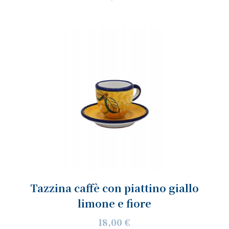
Tazzina caffè con piattino giallo
limone e fiore
18,00 €