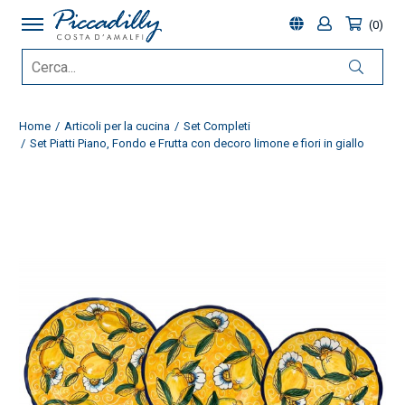
0
Home
Articoli per la cucina
Set Completi
Set Piatti Piano, Fondo e Frutta con decoro limone e fiori in giallo