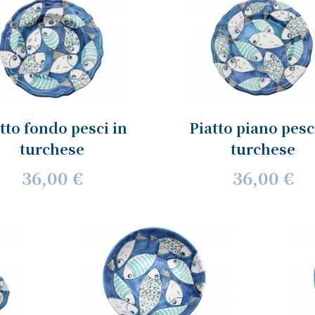
tto fondo pesci in
Piatto piano pesc
turchese
turchese
36,00 €
36,00 €