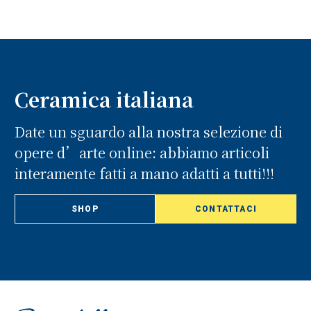
Ceramica italiana
Date un sguardo alla nostra selezione di
opere d’arte online: abbiamo articoli
interamente fatti a mano adatti a tutti!!!
SHOP
CONTATTACI