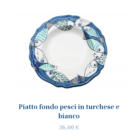
Piatto fondo pesci in turchese e
bianco
36,00 €