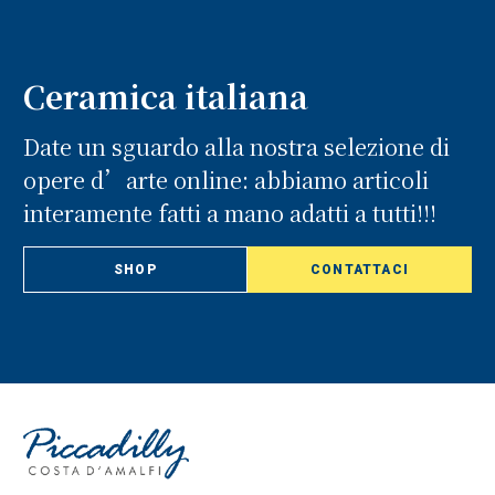
Ceramica italiana
Date un sguardo alla nostra selezione di
opere d’arte online: abbiamo articoli
interamente fatti a mano adatti a tutti!!!
SHOP
CONTATTACI