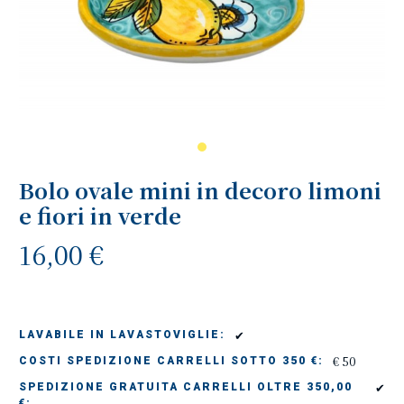
Bolo ovale mini in decoro limoni
e fiori in verde
16,00 €
✔
LAVABILE IN LAVASTOVIGLIE:
€ 50
COSTI SPEDIZIONE CARRELLI SOTTO 350 €:
✔
SPEDIZIONE GRATUITA CARRELLI OLTRE 350,00
€: