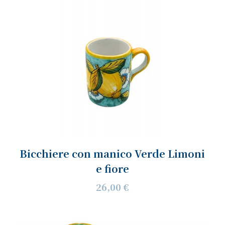
Bicchiere con manico Verde Limoni
e fiore
26,00 €