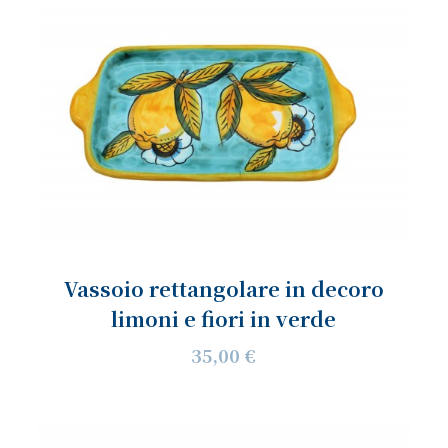
Vassoio rettangolare in decoro
limoni e fiori in verde
35,00 €