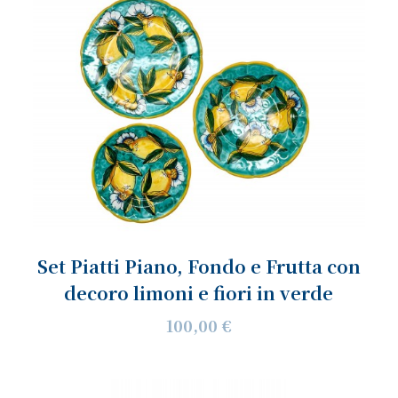
Set Piatti Piano, Fondo e Frutta con
decoro limoni e fiori in verde
100,00 €