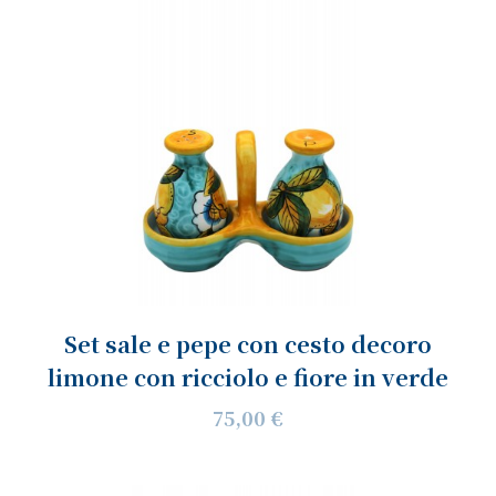
Set sale e pepe con cesto decoro
limone con ricciolo e fiore in verde
75,00 €