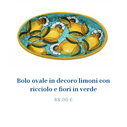
Bolo ovale in decoro limoni con
ricciolo e fiori in verde
88,00 €