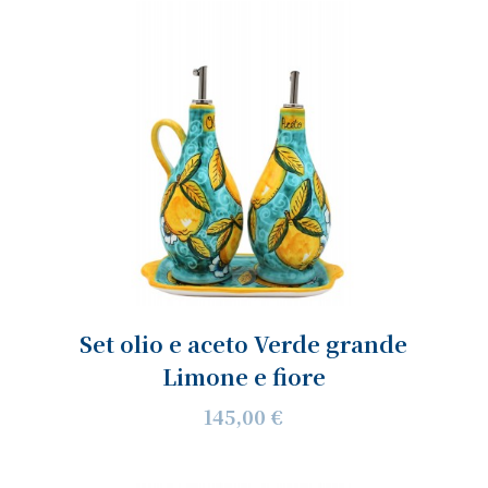
Set olio e aceto Verde grande
Limone e fiore
145,00 €