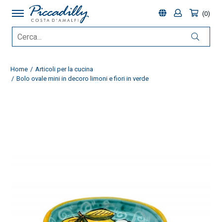
0
Home
Articoli per la cucina
Bolo ovale mini in decoro limoni e fiori in verde