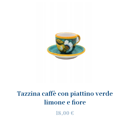
Tazzina caffè con piattino verde
limone e fiore
18,00 €