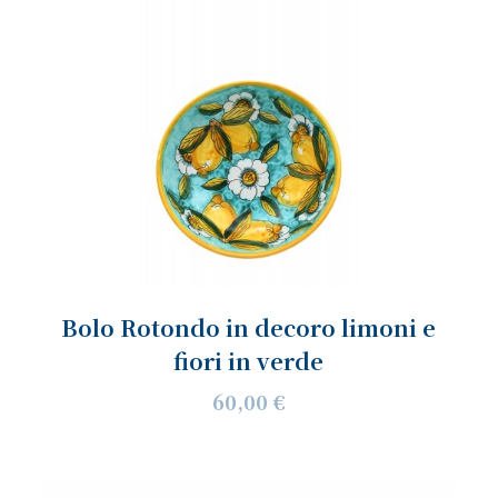
Bolo Rotondo in decoro limoni e
fiori in verde
60,00 €