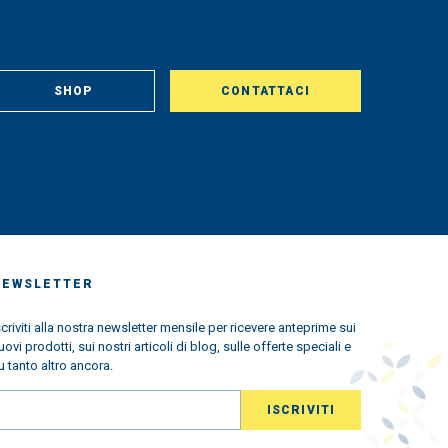
SHOP
CONTATTACI
NEWSLETTER
scriviti alla nostra newsletter mensile per ricevere anteprime sui
uovi prodotti, sui nostri articoli di blog, sulle offerte speciali e
u tanto altro ancora.