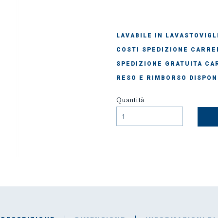
LAVABILE IN LAVASTOVIGL
COSTI SPEDIZIONE CARREL
SPEDIZIONE GRATUITA CAR
RESO E RIMBORSO DISPON
Quantità