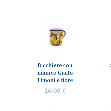
Bicchiere con
manico Giallo
Limoni e fiore
26,00 €