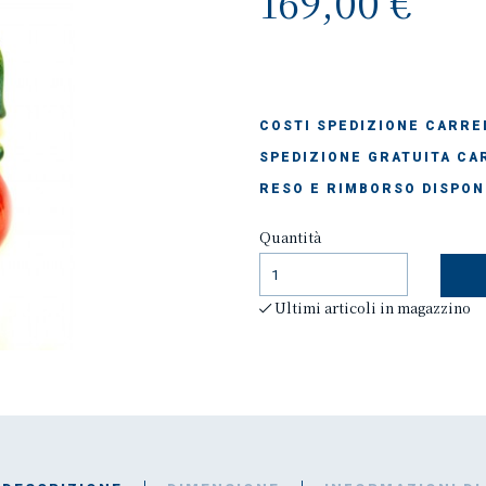
169,00 €
COSTI SPEDIZIONE CARREL
SPEDIZIONE GRATUITA CAR
RESO E RIMBORSO DISPON
Quantità
Ultimi articoli in magazzino