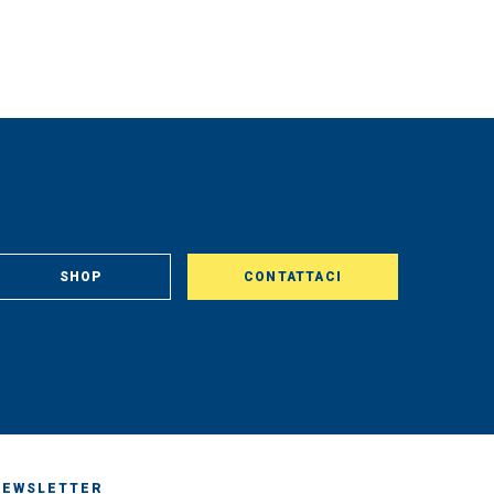
SHOP
CONTATTACI
NEWSLETTER