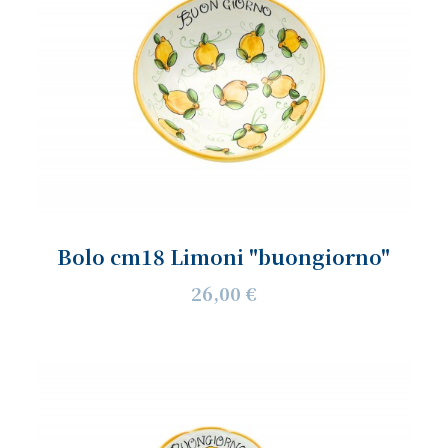
Bolo cm18 Limoni "buongiorno"
26,00 €