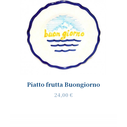
Piatto frutta Buongiorno
24,00 €