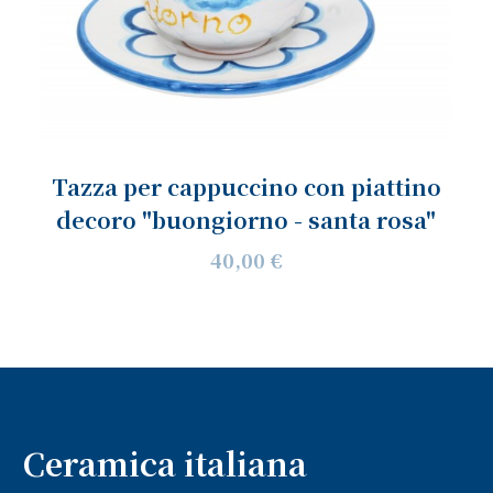
Tazza per cappuccino con piattino
decoro "buongiorno - santa rosa"
40,00 €
Ceramica italiana