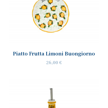
Piatto Frutta Limoni Buongiorno
26,00 €