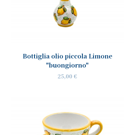
Bottiglia olio piccola Limone
"buongiorno"
25,00 €