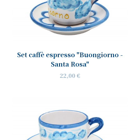
Set caffè espresso "Buongiorno -
Santa Rosa"
22,00 €