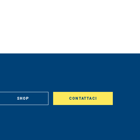
SHOP
CONTATTACI