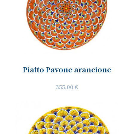
Piatto Pavone arancione
355,00 €