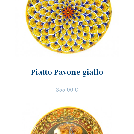
Piatto Pavone giallo
355,00 €