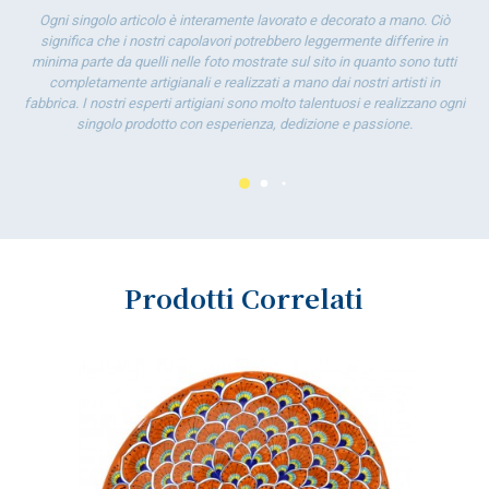
Ogni singolo articolo è interamente lavorato e decorato a mano. Ciò
significa che i nostri capolavori potrebbero leggermente differire in
minima parte da quelli nelle foto mostrate sul sito in quanto sono tutti
completamente artigianali e realizzati a mano dai nostri artisti in
fabbrica. I nostri esperti artigiani sono molto talentuosi e realizzano ogni
singolo prodotto con esperienza, dedizione e passione.
Prodotti Correlati