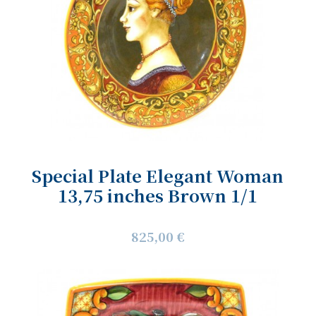
Special Plate Elegant Woman
13,75 inches Brown 1/1
825,00 €