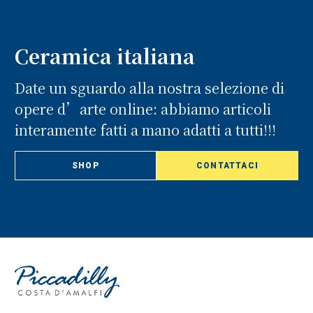
Ceramica italiana
Date un sguardo alla nostra selezione di
opere d’arte online: abbiamo articoli
interamente fatti a mano adatti a tutti!!!
SHOP
CONTATTACI