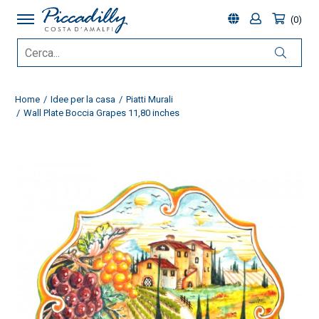
0
Home
Idee per la casa
Piatti Murali
Wall Plate Boccia Grapes 11,80 inches