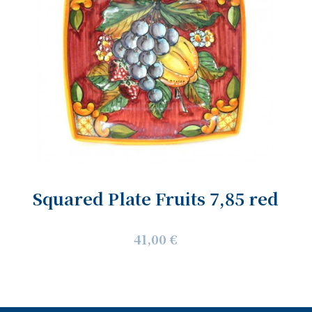
Squared Plate Fruits 7,85 red
41,00 €