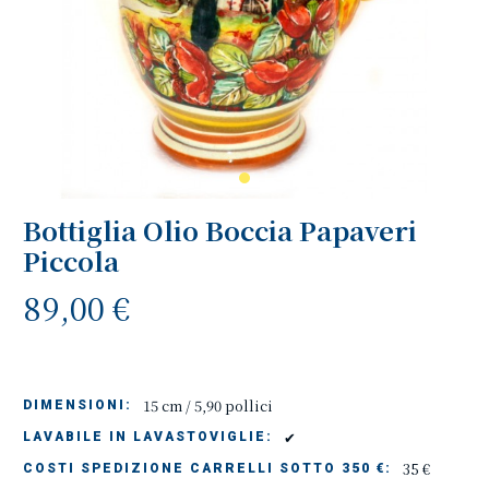
Bottiglia Olio Boccia Papaveri
Piccola
89,00 €
15 cm / 5,90 pollici
DIMENSIONI:
✔
LAVABILE IN LAVASTOVIGLIE:
35 €
COSTI SPEDIZIONE CARRELLI SOTTO 350 €: