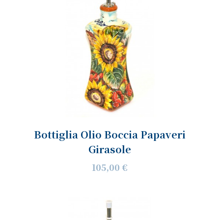
Bottiglia Olio Boccia Papaveri
Girasole
105,00 €