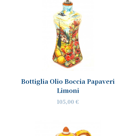
Bottiglia Olio Boccia Papaveri
Limoni
105,00 €