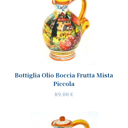
Bottiglia Olio Boccia Frutta Mista
Piccola
89,00 €