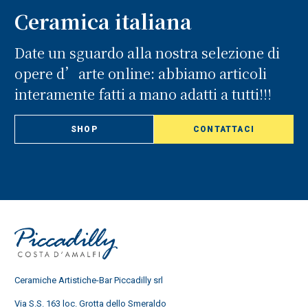
Ceramica italiana
Date un sguardo alla nostra selezione di
opere d’arte online: abbiamo articoli
interamente fatti a mano adatti a tutti!!!
SHOP
CONTATTACI
Ceramiche Artistiche-Bar Piccadilly srl
Via S.S. 163 loc. Grotta dello Smeraldo