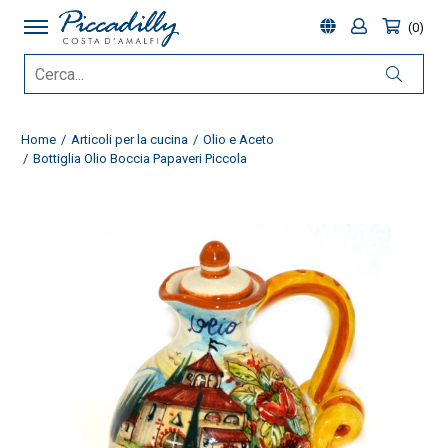
0
Home
Articoli per la cucina
Olio e Aceto
Bottiglia Olio Boccia Papaveri Piccola