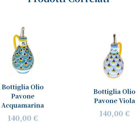
Bottiglia Olio
Bottiglia Olio
Pavone
Pavone Viola
Acquamarina
140,00 €
140,00 €