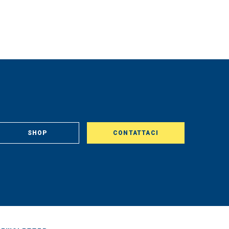
SHOP
CONTATTACI