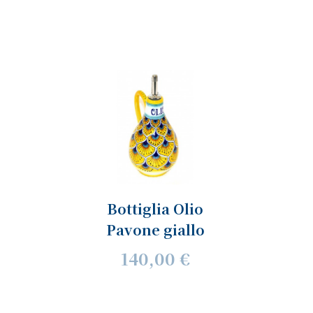
Bottiglia Olio
Pavone giallo
140,00 €