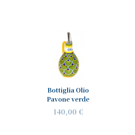
Bottiglia Olio
Pavone verde
140,00 €