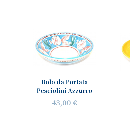
Bolo da Portata
Pesciolini Azzurro
43,00 €