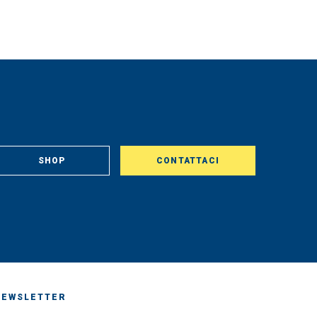
SHOP
CONTATTACI
NEWSLETTER