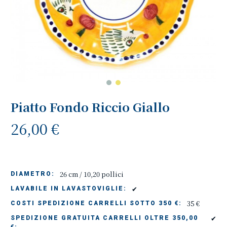
Piatto Fondo Riccio Giallo
26,00 €
26 cm / 10,20 pollici
DIAMETRO:
✔
LAVABILE IN LAVASTOVIGLIE:
35 €
COSTI SPEDIZIONE CARRELLI SOTTO 350 €:
✔
SPEDIZIONE GRATUITA CARRELLI OLTRE 350,00