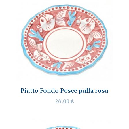
Piatto Fondo Pesce palla rosa
26,00 €