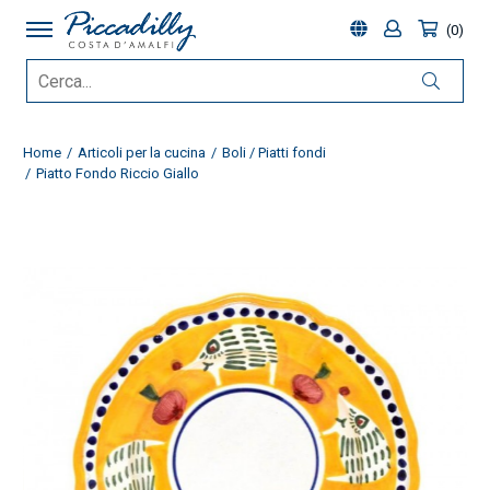
0
Home
Articoli per la cucina
Boli / Piatti fondi
Piatto Fondo Riccio Giallo