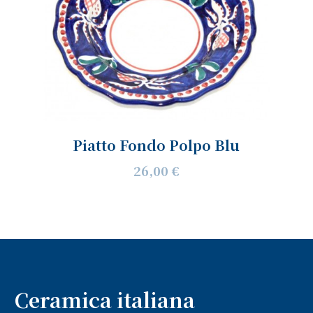
Piatto Fondo Polpo Blu
26,00 €
Ceramica italiana