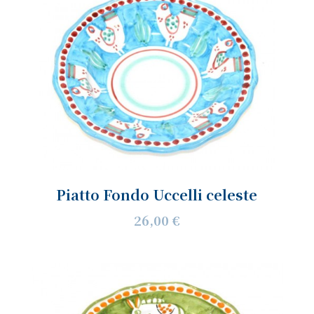
Piatto Fondo Uccelli celeste
26,00 €