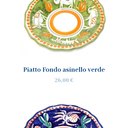
Piatto Fondo asinello verde
26,00 €