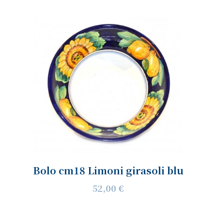
Bolo cm18 Limoni girasoli blu
52,00 €