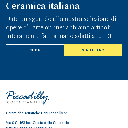
Ceramica italiana
Date un sguardo alla nostra selezione di
opere d’arte online: abbiamo articoli
interamente fatti a mano adatti a tutti!!!
SHOP
CONTATTACI
Ceramiche Artistiche-Bar Piccadilly srl
Via S.S. 163 loc. Grotta dello Smeraldo