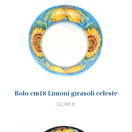
Bolo cm18 Limoni girasoli celeste
52,00 €