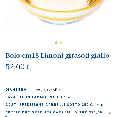
Bolo cm18 Limoni girasoli giallo
52,00 €
18 cm / 7,05 pollici
DIAMETRO:
✔
LAVABILE IN LAVASTOVIGLIE:
35 €
COSTI SPEDIZIONE CARRELLI SOTTO 350 €:
✔
SPEDIZIONE GRATUITA CARRELLI OLTRE 350,00