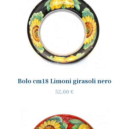
Bolo cm18 Limoni girasoli nero
52,00 €