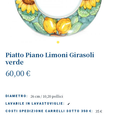
Piatto Piano Limoni Girasoli
verde
60,00 €
26 cm / 10,20 pollici
DIAMETRO:
✔
LAVABILE IN LAVASTOVIGLIE:
35 €
COSTI SPEDIZIONE CARRELLI SOTTO 350 €: