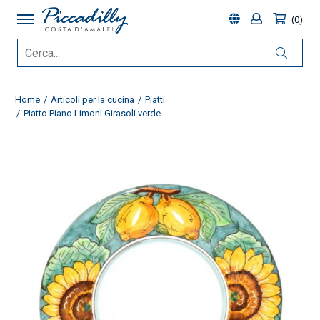
0
Home
Articoli per la cucina
Piatti
Piatto Piano Limoni Girasoli verde