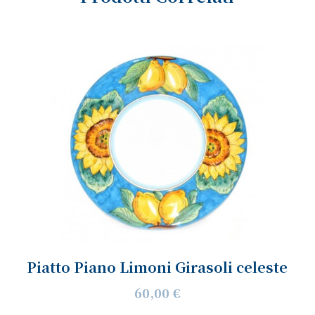
Piatto Piano Limoni Girasoli celeste
60,00 €