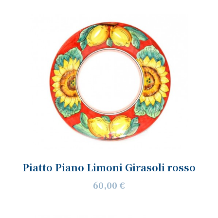
Piatto Piano Limoni Girasoli rosso
60,00 €