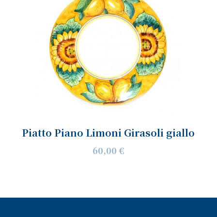
Piatto Piano Limoni Girasoli giallo
60,00 €