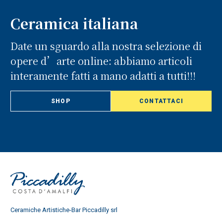
Ceramica italiana
Date un sguardo alla nostra selezione di
opere d’arte online: abbiamo articoli
interamente fatti a mano adatti a tutti!!!
SHOP
CONTATTACI
Ceramiche Artistiche-Bar Piccadilly srl