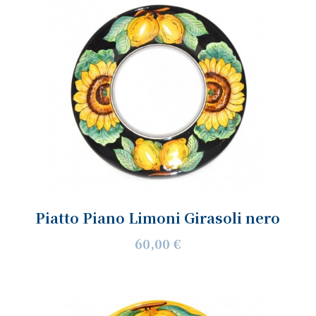
Piatto Piano Limoni Girasoli nero
60,00 €