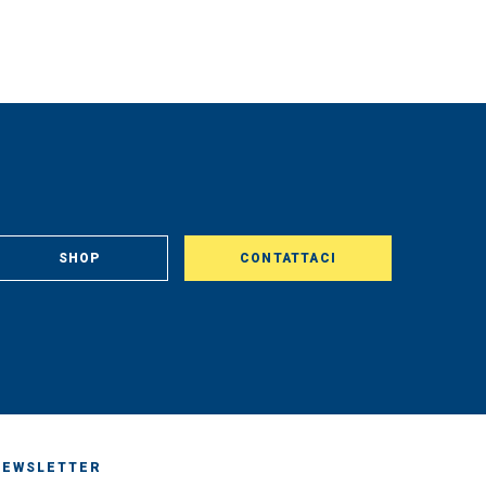
SHOP
CONTATTACI
NEWSLETTER