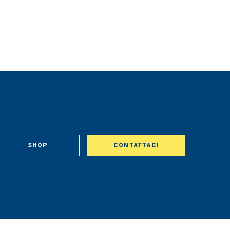
SHOP
CONTATTACI