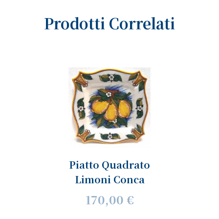
Prodotti Correlati
Piatto Quadrato
Limoni Conca
170,00 €