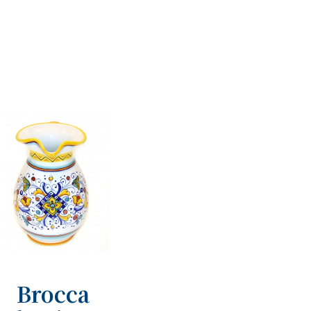
Brocca