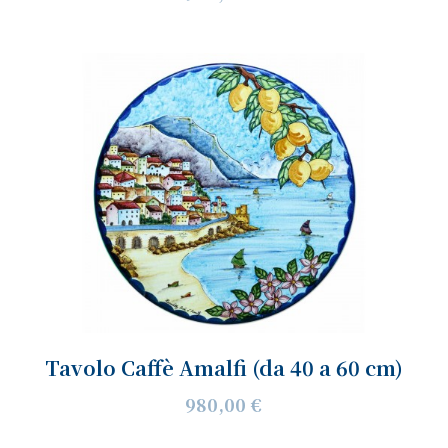
Tavolo Caffè Amalfi (da 40 a 60 cm)
980,00 €