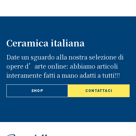
Ceramica italiana
Date un sguardo alla nostra selezione di
opere d’arte online: abbiamo articoli
interamente fatti a mano adatti a tutti!!!
SHOP
CONTATTACI