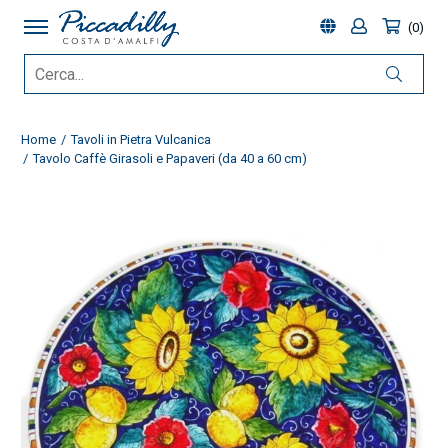
0
Home
Tavoli in Pietra Vulcanica
Tavolo Caffè Girasoli e Papaveri (da 40 a 60 cm)