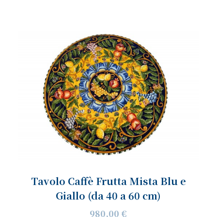
Tavolo Caffè Frutta Mista Blu e
Giallo (da 40 a 60 cm)
980,00 €