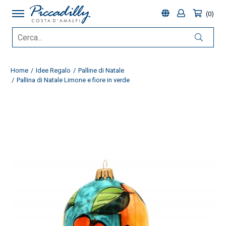
0
Home
Idee Regalo
Palline di Natale
Pallina di Natale Limone e fiore in verde