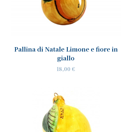
Pallina di Natale Limone e fiore in
giallo
18,00 €