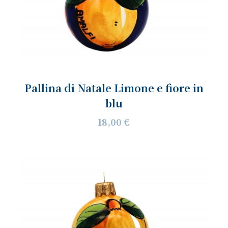
Pallina di Natale Limone e fiore in
blu
18,00 €