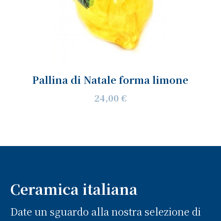
Pallina di Natale forma limone
24,00 €
Ceramica italiana
Date un sguardo alla nostra selezione di