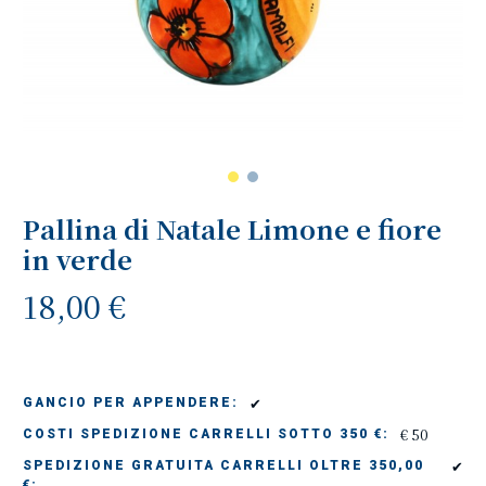
Pallina di Natale Limone e fiore
in verde
18,00 €
✔
GANCIO PER APPENDERE:
€ 50
COSTI SPEDIZIONE CARRELLI SOTTO 350 €:
✔
SPEDIZIONE GRATUITA CARRELLI OLTRE 350,00
€: