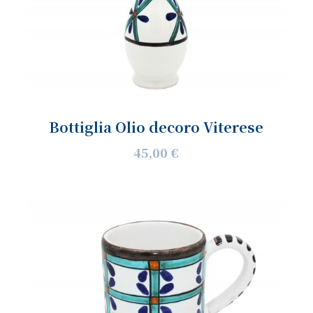
Bottiglia Olio decoro Viterese
45,00 €