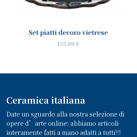
Set piatti decoro vietrese
135,00 €
Ceramica italiana
Date un sguardo alla nostra selezione di
opere d’arte online: abbiamo articoli
interamente fatti a mano adatti a tutti!!!