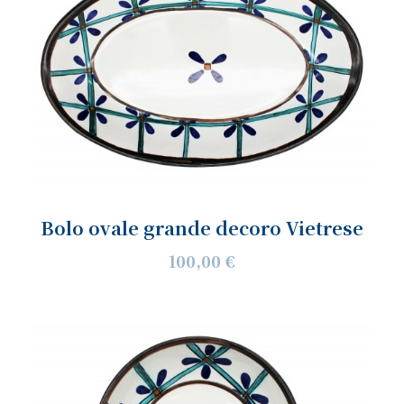
Bolo ovale grande decoro Vietrese
100,00 €