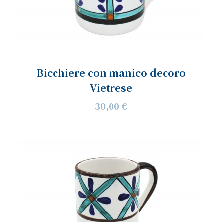
Bicchiere con manico decoro
Vietrese
30,00 €