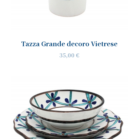
Tazza Grande decoro Vietrese
35,00 €