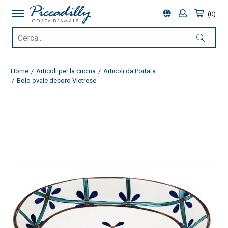
0
Home
Articoli per la cucina
Articoli da Portata
Bolo ovale decoro Vietrese