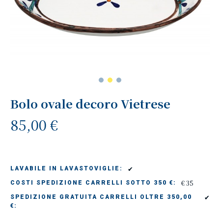
Bolo ovale decoro Vietrese
85,00 €
✔
LAVABILE IN LAVASTOVIGLIE:
€ 35
COSTI SPEDIZIONE CARRELLI SOTTO 350 €:
✔
SPEDIZIONE GRATUITA CARRELLI OLTRE 350,00
€: