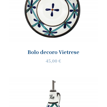
Bolo decoro Vietrese
45,00 €