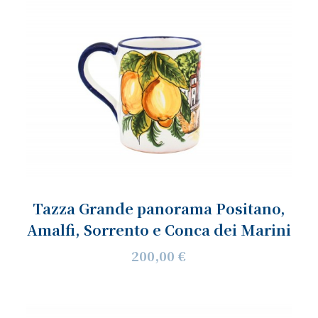
Tazza Grande panorama Positano,
Amalfi, Sorrento e Conca dei Marini
200,00 €