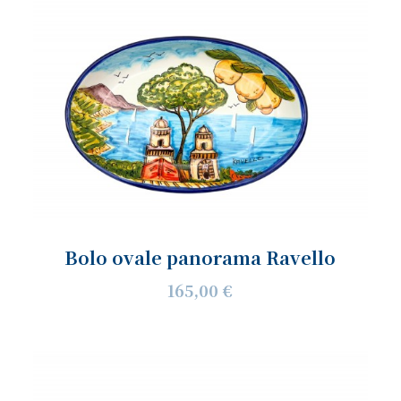
Bolo ovale panorama Ravello
165,00 €