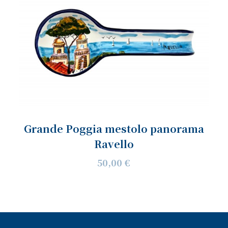
Grande Poggia mestolo panorama
Ravello
50,00 €