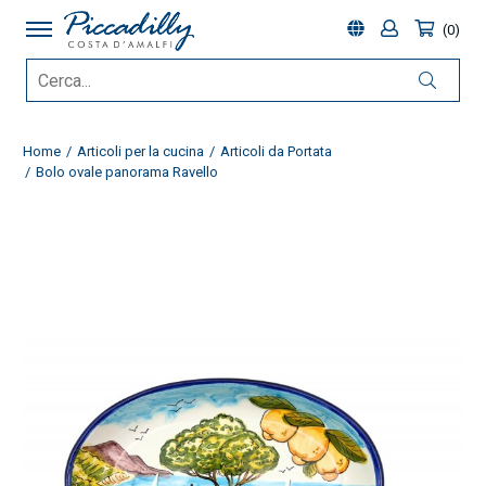
0
Home
Articoli per la cucina
Articoli da Portata
Bolo ovale panorama Ravello