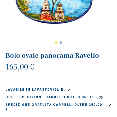
Bolo ovale panorama Ravello
165,00 €
✔
LAVABILE IN LAVASTOVIGLIE:
€ 35
COSTI SPEDIZIONE CARRELLI SOTTO 350 €:
✔
SPEDIZIONE GRATUITA CARRELLI OLTRE 350,00
€: