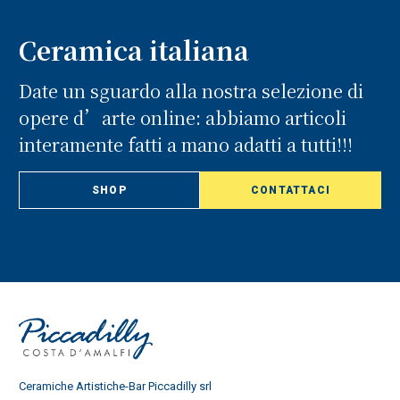
Ceramica italiana
Date un sguardo alla nostra selezione di
opere d’arte online: abbiamo articoli
interamente fatti a mano adatti a tutti!!!
SHOP
CONTATTACI
Ceramiche Artistiche-Bar Piccadilly srl