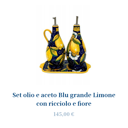
Set olio e aceto Blu grande Limone
con ricciolo e fiore
145,00 €