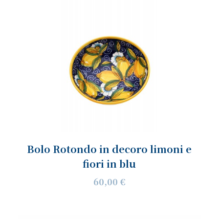
Bolo Rotondo in decoro limoni e
fiori in blu
60,00 €