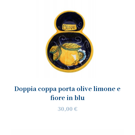
Doppia coppa porta olive limone e
fiore in blu
30,00 €