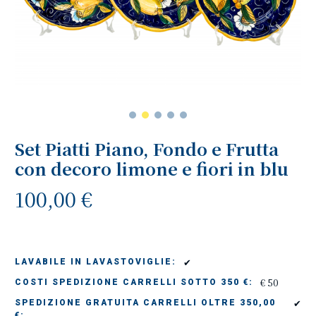
Set Piatti Piano, Fondo e Frutta
con decoro limone e fiori in blu
100,00 €
✔
LAVABILE IN LAVASTOVIGLIE:
€ 50
COSTI SPEDIZIONE CARRELLI SOTTO 350 €:
✔
SPEDIZIONE GRATUITA CARRELLI OLTRE 350,00
€: