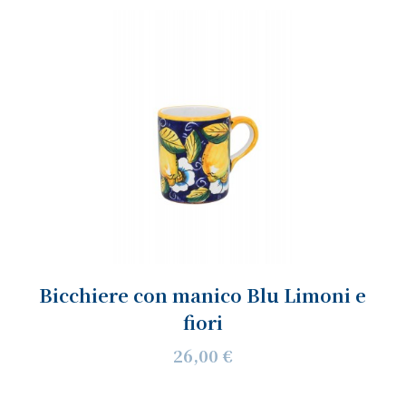
Bicchiere con manico Blu Limoni e
fiori
26,00 €