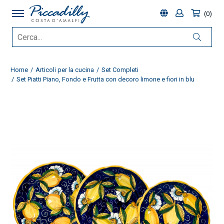
0
Home
Articoli per la cucina
Set Completi
Set Piatti Piano, Fondo e Frutta con decoro limone e fiori in blu