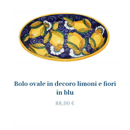
Bolo ovale in decoro limoni e fiori
in blu
88,00 €