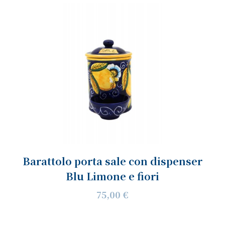
Barattolo porta sale con dispenser
Blu Limone e fiori
75,00 €