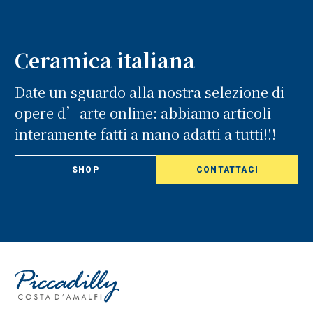
Ceramica italiana
Date un sguardo alla nostra selezione di
opere d’arte online: abbiamo articoli
interamente fatti a mano adatti a tutti!!!
SHOP
CONTATTACI