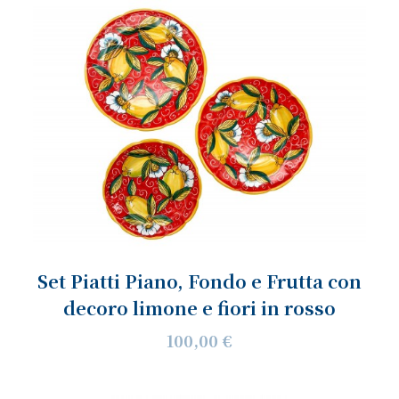
Set Piatti Piano, Fondo e Frutta con
decoro limone e fiori in rosso
100,00 €