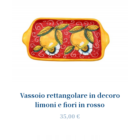
Vassoio rettangolare in decoro
limoni e fiori in rosso
35,00 €