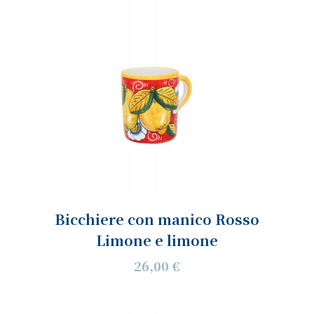
Bicchiere con manico Rosso
Limone e limone
26,00 €