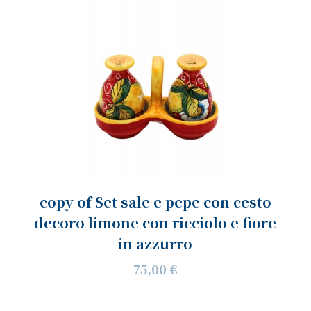
copy of Set sale e pepe con cesto
decoro limone con ricciolo e fiore
in azzurro
75,00 €