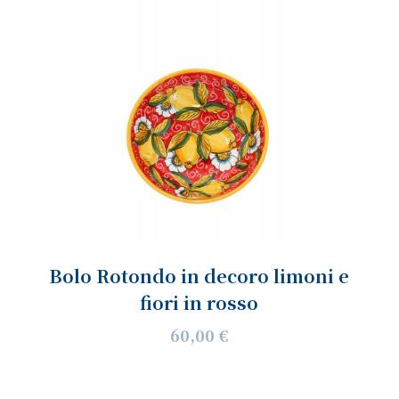
Bolo Rotondo in decoro limoni e
fiori in rosso
60,00 €