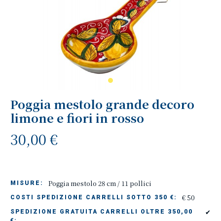
Poggia mestolo grande decoro
limone e fiori in rosso
30,00 €
Poggia mestolo 28 cm / 11 pollici
MISURE:
€ 50
COSTI SPEDIZIONE CARRELLI SOTTO 350 €:
✔
SPEDIZIONE GRATUITA CARRELLI OLTRE 350,00
€: