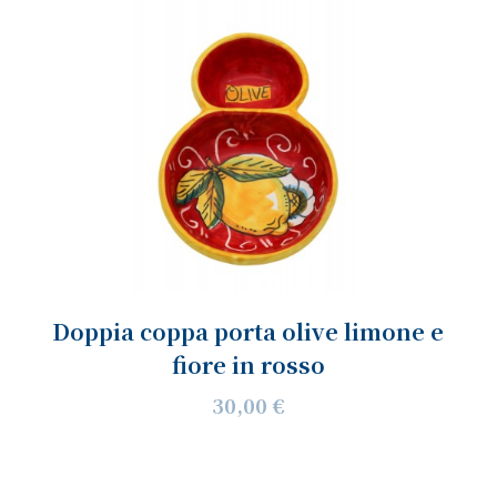
Doppia coppa porta olive limone e
fiore in rosso
30,00 €