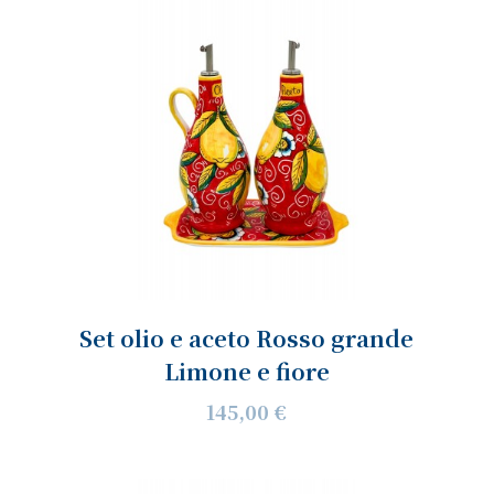
Set olio e aceto Rosso grande
Limone e fiore
145,00 €