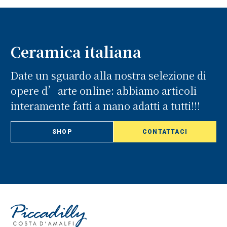
Ceramica italiana
Date un sguardo alla nostra selezione di
opere d’arte online: abbiamo articoli
interamente fatti a mano adatti a tutti!!!
SHOP
CONTATTACI