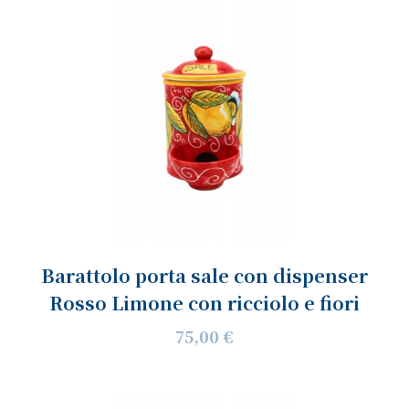
Barattolo porta sale con dispenser
Rosso Limone con ricciolo e fiori
75,00 €