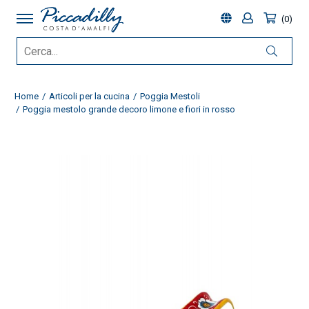
0
Home
Articoli per la cucina
Poggia Mestoli
Poggia mestolo grande decoro limone e fiori in rosso