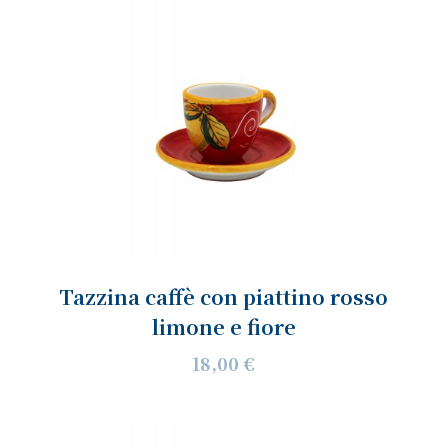
Tazzina caffè con piattino rosso
limone e fiore
18,00 €