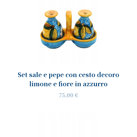
Set sale e pepe con cesto decoro
limone e fiore in azzurro
75,00 €