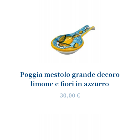
Poggia mestolo grande decoro
limone e fiori in azzurro
30,00 €