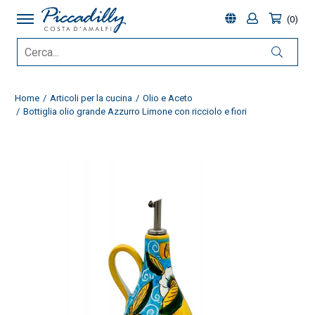
0
Home
Articoli per la cucina
Olio e Aceto
Bottiglia olio grande Azzurro Limone con ricciolo e fiori