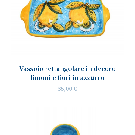
Vassoio rettangolare in decoro
limoni e fiori in azzurro
35,00 €