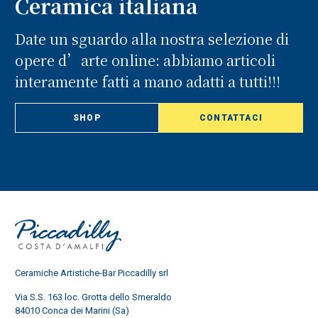
Ceramica italiana
Date un sguardo alla nostra selezione di
opere d’arte online: abbiamo articoli
interamente fatti a mano adatti a tutti!!!
SHOP
CONTATTACI
Ceramiche Artistiche-Bar Piccadilly srl
Via S.S. 163 loc. Grotta dello Smeraldo
84010 Conca dei Marini (Sa)