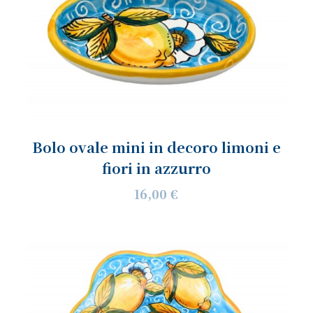
Bolo ovale mini in decoro limoni e
fiori in azzurro
16,00 €