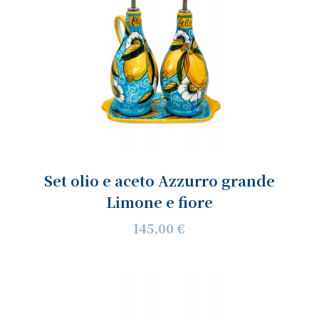
Set olio e aceto Azzurro grande
Limone e fiore
145,00 €