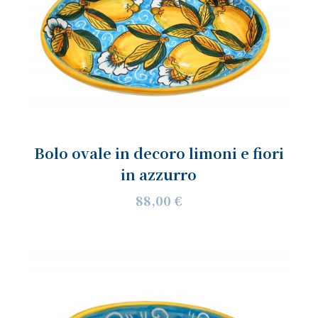
Bolo ovale in decoro limoni e fiori
in azzurro
88,00 €