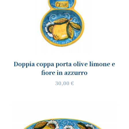
Doppia coppa porta olive limone e
fiore in azzurro
30,00 €