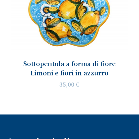
Sottopentola a forma di fiore
Limoni e fiori in azzurro
35,00 €