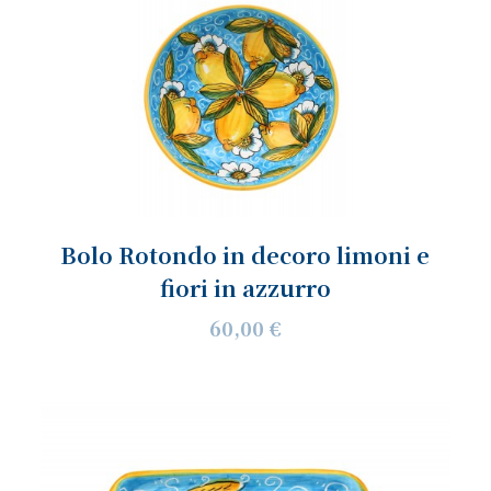
Bolo Rotondo in decoro limoni e
fiori in azzurro
60,00 €