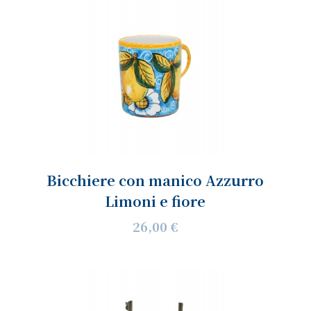
Bicchiere con manico Azzurro
Limoni e fiore
26,00 €