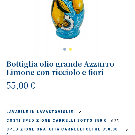
Bottiglia olio grande Azzurro
Limone con ricciolo e fiori
55,00 €
✔
LAVABILE IN LAVASTOVIGLIE:
€ 35
COSTI SPEDIZIONE CARRELLI SOTTO 350 €:
✔
SPEDIZIONE GRATUITA CARRELLI OLTRE 350,00
€: