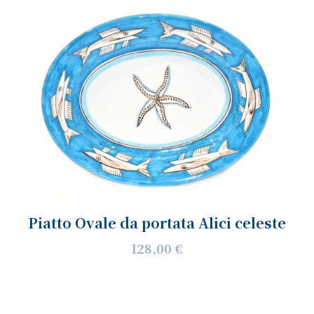
Piatto Ovale da portata Alici celeste
128,00 €