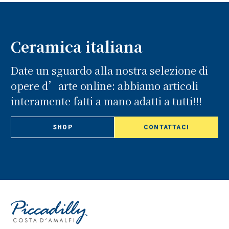
Ceramica italiana
Date un sguardo alla nostra selezione di
opere d’arte online: abbiamo articoli
interamente fatti a mano adatti a tutti!!!
SHOP
CONTATTACI