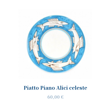
Piatto Piano Alici celeste
60,00 €