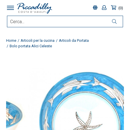
0
Home
Articoli per la cucina
Articoli da Portata
Bolo portata Alici Celeste