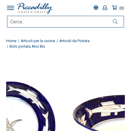
0
Home
Articoli per la cucina
Articoli da Portata
Bolo portata Alici Blu