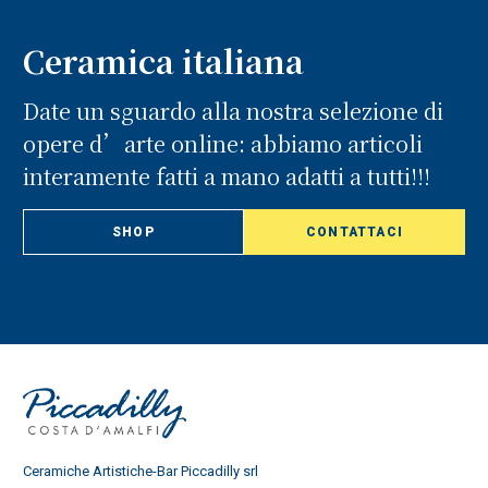
Ceramica italiana
Date un sguardo alla nostra selezione di
opere d’arte online: abbiamo articoli
interamente fatti a mano adatti a tutti!!!
SHOP
CONTATTACI
Ceramiche Artistiche-Bar Piccadilly srl