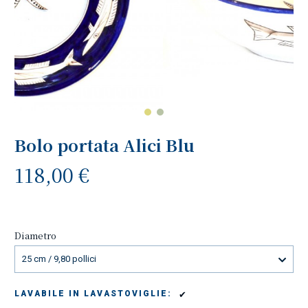
Bolo portata Alici Blu
118,00 €
Diametro
25 cm / 9,80 pollici
✔
LAVABILE IN LAVASTOVIGLIE: