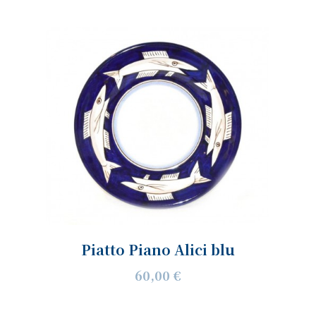
Piatto Piano Alici blu
60,00 €