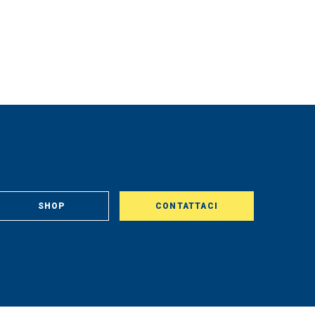
SHOP
CONTATTACI