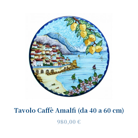
Tavolo Caffè Amalfi (da 40 a 60 cm)
980,00 €