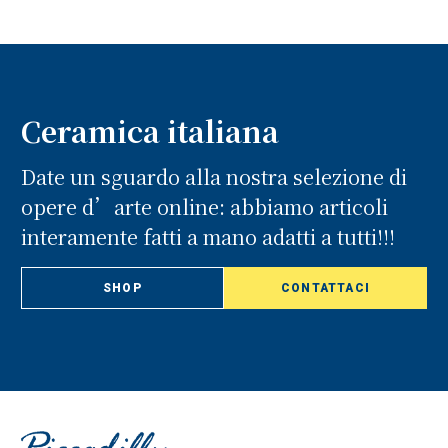
Ceramica italiana
Date un sguardo alla nostra selezione di
opere d’arte online: abbiamo articoli
interamente fatti a mano adatti a tutti!!!
SHOP
CONTATTACI