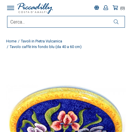
0
Home
Tavoli in Pietra Vulcanica
Tavolo caffè Iris fondo blu (da 40 a 60 cm)