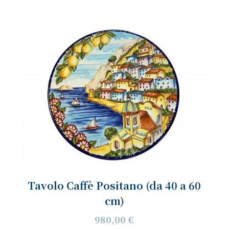
Tavolo Caffè Positano (da 40 a 60
cm)
980,00 €