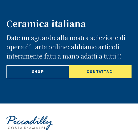
Ceramica italiana
Date un sguardo alla nostra selezione di
opere d’arte online: abbiamo articoli
interamente fatti a mano adatti a tutti!!!
SHOP
CONTATTACI