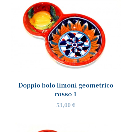
Doppio bolo limoni geometrico
rosso 1
53,00 €