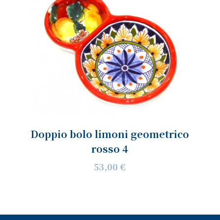
Doppio bolo limoni geometrico
rosso 4
53,00 €