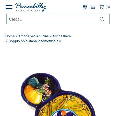
0
Home
Articoli per la cucina
Antipastiere
Doppio bolo limoni geometrico blu