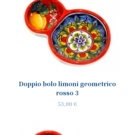
Doppio bolo limoni geometrico
rosso 3
53,00 €