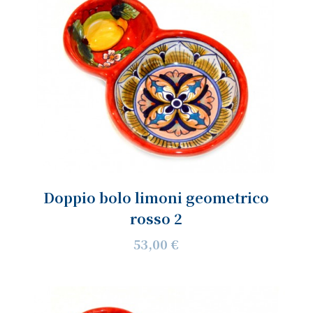
Doppio bolo limoni geometrico
rosso 2
53,00 €