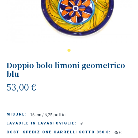
Doppio bolo limoni geometrico
blu
53,00 €
16 cm / 6,25 pollici
MISURE:
✔
LAVABILE IN LAVASTOVIGLIE:
35 €
COSTI SPEDIZIONE CARRELLI SOTTO 350 €: