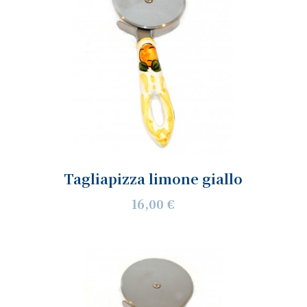
Tagliapizza limone giallo
16,00 €