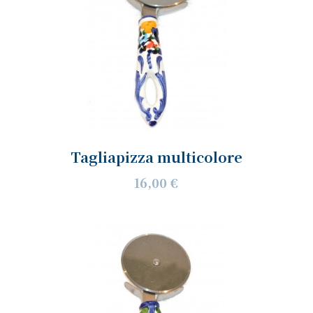
Tagliapizza multicolore
16,00 €