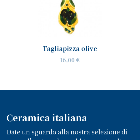
Tagliapizza olive
16,00 €
Ceramica italiana
Date un sguardo alla nostra selezione di