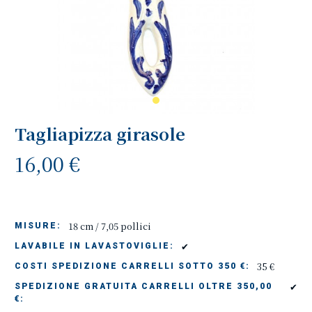
Tagliapizza girasole
16,00 €
18 cm / 7,05 pollici
MISURE:
✔
LAVABILE IN LAVASTOVIGLIE:
35 €
COSTI SPEDIZIONE CARRELLI SOTTO 350 €:
✔
SPEDIZIONE GRATUITA CARRELLI OLTRE 350,00
€: