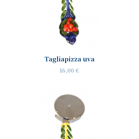
Tagliapizza uva
16,00 €